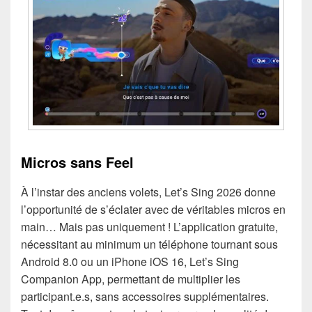
Micros sans Feel
À l’instar des anciens volets, Let’s Sing 2026 donne
l’opportunité de s’éclater avec de véritables micros en
main… Mais pas uniquement ! L’application gratuite,
nécessitant au minimum un téléphone tournant sous
Android 8.0 ou un iPhone iOS 16, Let’s Sing
Companion App, permettant de multiplier les
participant.e.s, sans accessoires supplémentaires.