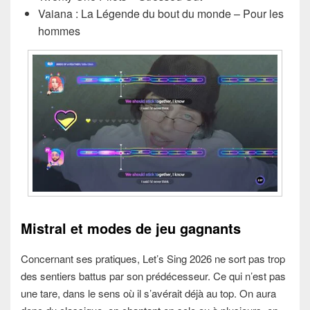
Vaiana : La Légende du bout du monde – Pour les
hommes
Mistral et modes de jeu gagnants
Concernant ses pratiques, Let’s Sing 2026 ne sort pas trop
des sentiers battus par son prédécesseur. Ce qui n’est pas
une tare, dans le sens où il s’avérait déjà au top. On aura