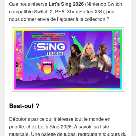
Que nous réserve
Let’s Sing 2026
(Nintendo Switch
compatible Switch 2, PS5, Xbox Series X/S), pour
nous donner envie de l’ajouter à la collection ?
Best-ouf ?
Débutons par ce qui intéresse tout le monde en
priorité, chez Let’s Sing 2026. À savoir, sa liste
musicale. Une palette de tubes, regroupant toujours du