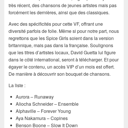
très récent, des chansons de jeunes artistes mais pas
forcément les dernières, ainsi que des classiques.
Avec des spécificités pour cette VF, offrant une
diversité parfois de folie. Même si pour notre part, nous
regrettons que les Spice Girls soient dans la version
britannique, mais pas dans la française. Soulignons
que les titres d’artistes locaux, David Guetta lui figure
dans le côté international, seront à télécharger. Et pour
égayer le contenu, un accès VIP d’un mois est offert.
De manière à découvrir son bouquet de chansons.
La liste :
Aurora – Runaway
Aliocha Schneider – Ensemble
Alphaville – Forever Young
Aya Nakamura – Copines
Benson Boone – Slow It Down