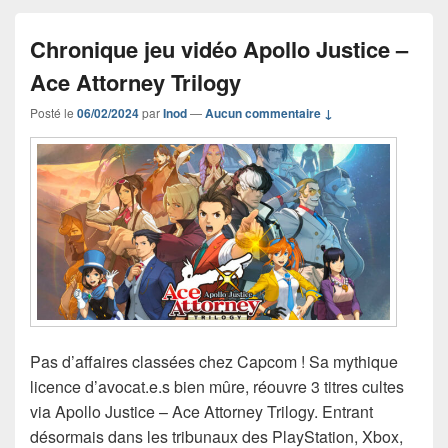
Chronique jeu vidéo Apollo Justice –
Ace Attorney Trilogy
Posté le
06/02/2024
par
Inod
—
Aucun commentaire ↓
Pas d’affaires classées chez Capcom ! Sa mythique
licence d’avocat.e.s bien mûre, réouvre 3 titres cultes
via Apollo Justice – Ace Attorney Trilogy. Entrant
désormais dans les tribunaux des PlayStation, Xbox,