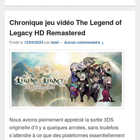
Chronique jeu vidéo The Legend of
Legacy HD Remastered
Posté le
12/04/2024
par
Inod
—
Aucun commentaire ↓
Nous avions pleinement apprécié la sortie 3DS
originelle d’il y a quelques années, sans toutefois
s’attendre à ce que des plateformes essentiellement