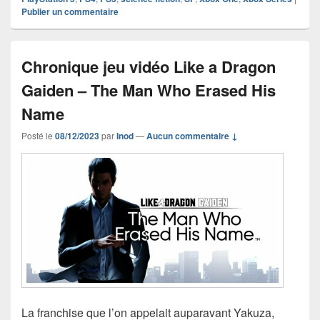
Publier un commentaire
Chronique jeu vidéo Like a Dragon
Gaiden – The Man Who Erased His
Name
Posté le
08/12/2023
par
Inod
—
Aucun commentaire ↓
La franchise que l’on appelait auparavant Yakuza,