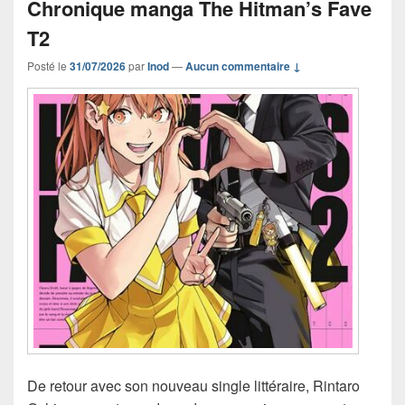
Chronique manga The Hitman’s Fave
T2
Posté le
31/07/2026
par
Inod
—
Aucun commentaire ↓
De retour avec son nouveau single littéraire, Rintaro