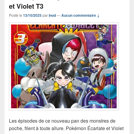
et Violet T3
Posté le
13/10/2025
par
Inod
—
Aucun commentaire ↓
Les épisodes de ce nouveau pan des monstres de
poche, filent à toute allure. Pokémon Écarlate et Violet