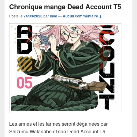
Chronique manga Dead Account T5
Posté le
24/03/2026
par
Inod
—
Aucun commentaire ↓
Les armes et les larmes seront dégainées par
Shizumu Watanabe et son Dead Account T5