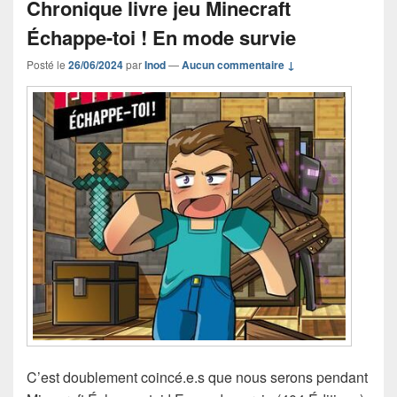
Chronique livre jeu Minecraft
Échappe-toi ! En mode survie
Posté le
26/06/2024
par
Inod
—
Aucun commentaire ↓
C’est doublement coincé.e.s que nous serons pendant