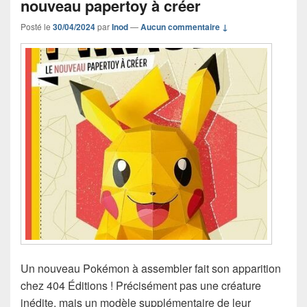
nouveau papertoy à créer
Posté le
30/04/2024
par
Inod
—
Aucun commentaire ↓
Un nouveau Pokémon à assembler fait son apparition
chez 404 Éditions ! Précisément pas une créature
inédite, mais un modèle supplémentaire de leur