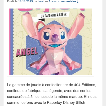
Posté le
11/11/2025
par
Inod
—
Aucun commentaire ↓
La gamme de jouets à confectionner de 404 Éditions,
continue de fabriquer sa légende, avec des sorties
consacrées à 3 licences de la même marque. Et nous
commencerons avec le Papertoy Disney Stitch –