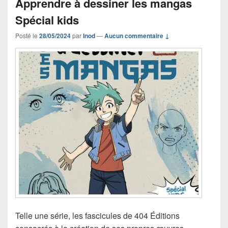
Apprendre à dessiner les mangas
Spécial kids
Posté le
28/05/2024
par
Inod
—
Aucun commentaire ↓
Telle une série, les fascicules de 404 Éditions