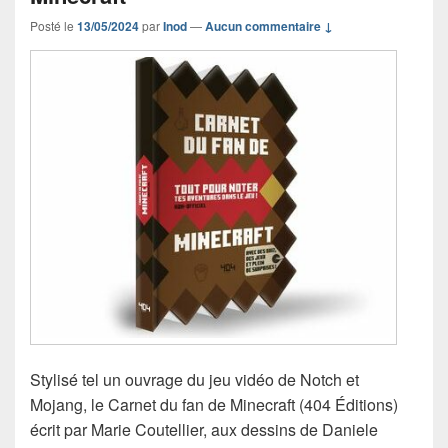
Posté le
13/05/2024
par
Inod
—
Aucun commentaire ↓
Stylisé tel un ouvrage du jeu vidéo de Notch et
Mojang, le Carnet du fan de Minecraft (404 Éditions)
écrit par Marie Coutellier, aux dessins de Daniele