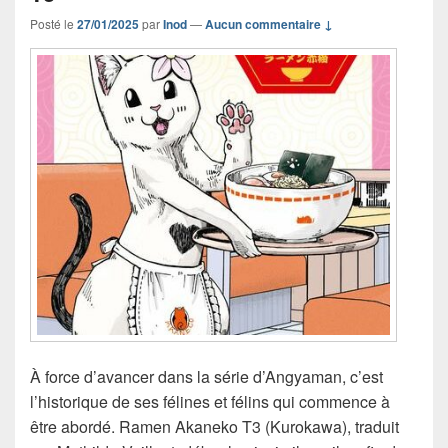
Posté le
27/01/2025
par
Inod
—
Aucun commentaire ↓
À force d’avancer dans la série d’Angyaman, c’est
l’historique de ses félines et félins qui commence à
être abordé. Ramen Akaneko T3 (Kurokawa), traduit