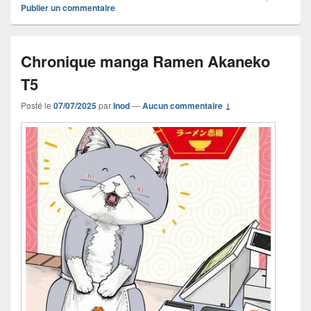
Publier un commentaire
Chronique manga Ramen Akaneko
T5
Posté le
07/07/2025
par
Inod
—
Aucun commentaire ↓