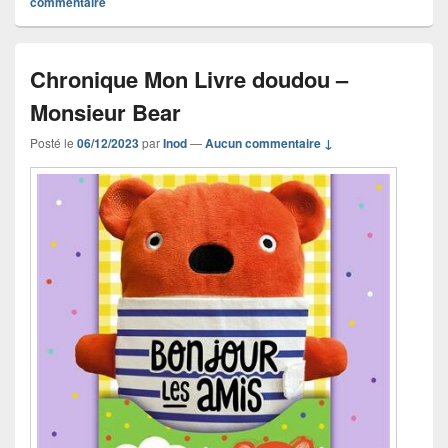
commentaire
Chronique Mon Livre doudou –
Monsieur Bear
Posté le
06/12/2023
par
Inod
—
Aucun commentaire ↓