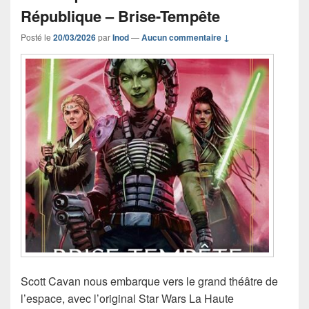
République – Brise-Tempête
Posté le
20/03/2026
par
Inod
—
Aucun commentaire ↓
Scott Cavan nous embarque vers le grand théâtre de
l’espace, avec l’original Star Wars La Haute