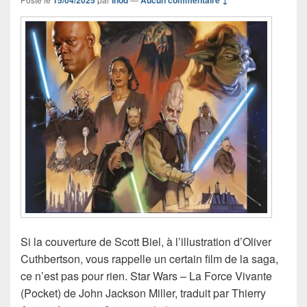
Si la couverture de Scott Biel, à l’illustration d’Oliver
Cuthbertson, vous rappelle un certain film de la saga,
ce n’est pas pour rien. Star Wars – La Force Vivante
(Pocket) de John Jackson Miller, traduit par Thierry