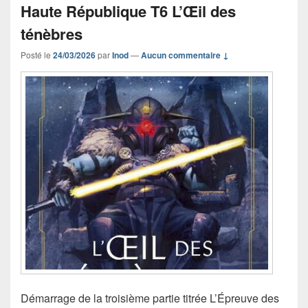
Haute République T6 L’Œil des
ténèbres
Posté le
24/03/2026
par
Inod
—
Aucun commentaire ↓
Démarrage de la troisième partie titrée L’Épreuve des