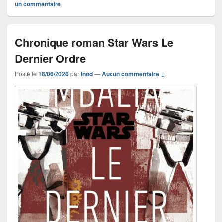
un commentaire
Chronique roman Star Wars Le
Dernier Ordre
Posté le
18/06/2026
par
Inod
—
Aucun commentaire ↓