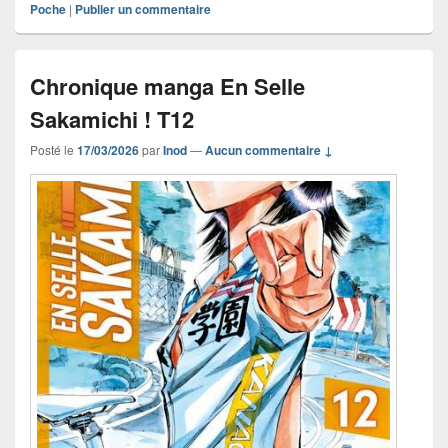
Poche
|
Publier un commentaire
Chronique manga En Selle
Sakamichi ! T12
Posté le
17/03/2026
par
Inod
—
Aucun commentaire ↓