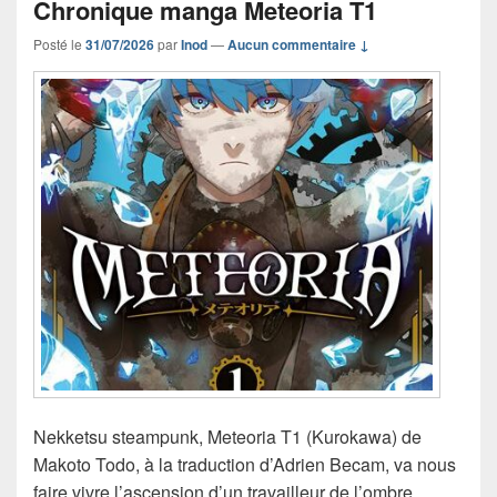
Chronique manga Meteoria T1
Posté le
31/07/2026
par
Inod
—
Aucun commentaire ↓
Nekketsu steampunk, Meteoria T1 (Kurokawa) de
Makoto Todo, à la traduction d’Adrien Becam, va nous
faire vivre l’ascension d’un travailleur de l’ombre.