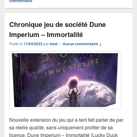
commentaire
Chronique jeu de société Dune
Imperium – Immortalité
Posté le
17/04/2023
par
Inod
—
Aucun commentaire ↓
Nouvelle extension du jeu qui a tant fait parler de par
sa réelle qualité, sans uniquement profiter de sa
licence, Dune Imperium – Immortalité (Lucky Duck