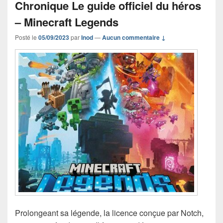
Chronique Le guide officiel du héros
– Minecraft Legends
Posté le
05/09/2023
par
Inod
—
Aucun commentaire ↓
Prolongeant sa légende, la licence conçue par Notch,