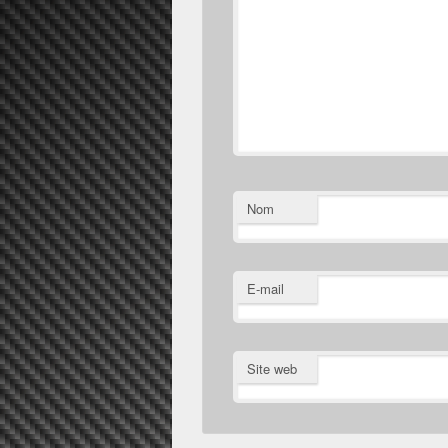
Nom
E-mail
Site web