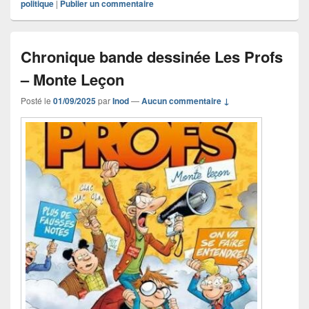
politique
|
Publier un commentaire
Chronique bande dessinée Les Profs
– Monte Leçon
Posté le
01/09/2025
par
Inod
—
Aucun commentaire ↓