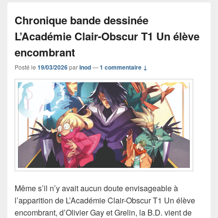
Chronique bande dessinée
L’Académie Clair-Obscur T1 Un élève
encombrant
Posté le
19/03/2026
par
Inod
—
1 commentaire ↓
Même s’il n’y avait aucun doute envisageable à
l’apparition de L’Académie Clair-Obscur T1 Un élève
encombrant, d’Olivier Gay et Grelin, la B.D. vient de