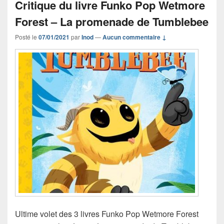
Critique du livre Funko Pop Wetmore
Forest – La promenade de Tumblebee
Posté le
07/01/2021
par
Inod
—
Aucun commentaire ↓
Ultime volet des 3 livres Funko Pop Wetmore Forest