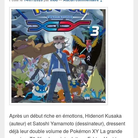
Après un début riche en émotions, Hidenori Kusaka
(auteur) et Satoshi Yamamoto (dessinateur), dressent
déjà leur double volume de Pokémon XY La grande