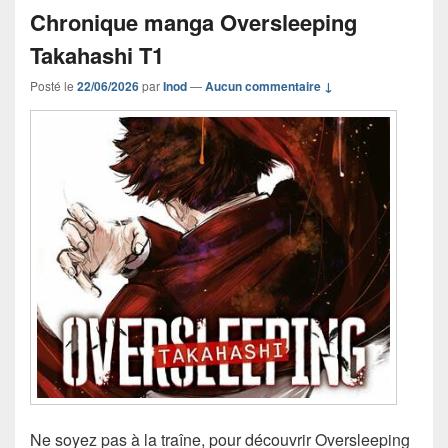
Chronique manga Oversleeping
Takahashi T1
Posté le
22/06/2026
par
Inod
—
Aucun commentaire ↓
Ne soyez pas à la traîne, pour découvrir Oversleeping