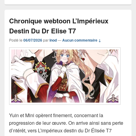
Chronique webtoon L’Impérieux
Destin Du Dr Elise T7
Posté le
06/07/2026
par
Inod
—
Aucun commentaire ↓
Yuin et Mini opèrent finement, concernant la
progression de leur œuvre. On arrive ainsi sans perte
d’ntérêt, vers L’impérieux destin du Dr Élisée T7