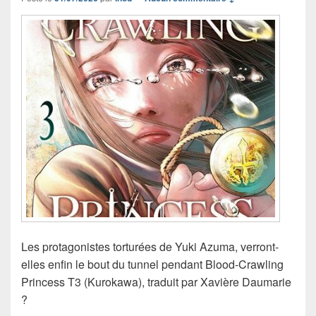
Les protagonistes torturées de Yuki Azuma, verront-
elles enfin le bout du tunnel pendant Blood-Crawling
Princess T3 (Kurokawa), traduit par Xavière Daumarie
?