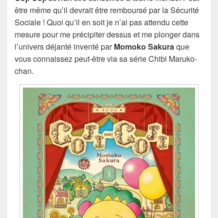
être même qu’il devrait être remboursé par la Sécurité
Sociale ! Quoi qu’il en soit je n’ai pas attendu cette
mesure pour me précipiter dessus et me plonger dans
l’univers déjanté inventé par
Momoko Sakura
que
vous connaissez peut-être via sa série Chibi Maruko-
chan.