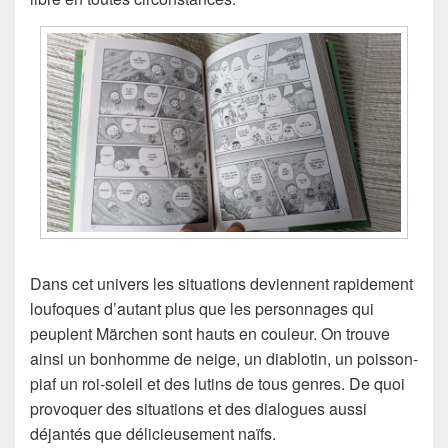
Dans cet univers les situations deviennent rapidement
loufoques d’autant plus que les personnages qui
peuplent Märchen sont hauts en couleur. On trouve
ainsi un bonhomme de neige, un diablotin, un poisson-
piaf un roi-soleil et des lutins de tous genres. De quoi
provoquer des situations et des dialogues aussi
déjantés que délicieusement naïfs.