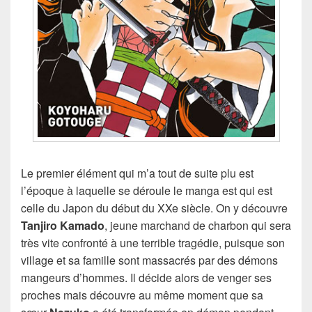
Le premier élément qui m’a tout de suite plu est
l’époque à laquelle se déroule le manga est qui est
celle du Japon du début du XXe siècle. On y découvre
Tanjiro Kamado
, jeune marchand de charbon qui sera
très vite confronté à une terrible tragédie, puisque son
village et sa famille sont massacrés par des démons
mangeurs d’hommes. Il décide alors de venger ses
proches mais découvre au même moment que sa