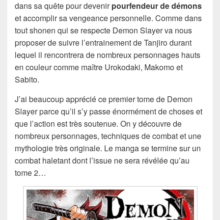
dans sa quête pour devenir
pourfendeur de démons
et accomplir sa vengeance personnelle. Comme dans
tout shonen qui se respecte Demon Slayer va nous
proposer de suivre l’entrainement de Tanjiro durant
lequel il rencontrera de nombreux personnages hauts
en couleur comme maître Urokodaki, Makomo et
Sabito.
J’ai beaucoup apprécié ce premier tome de Demon
Slayer parce qu’il s’y passe énormément de choses et
que l’action est très soutenue. On y découvre de
nombreux personnages, techniques de combat et une
mythologie très originale. Le manga se termine sur un
combat haletant dont l’issue ne sera révélée qu’au
tome 2…