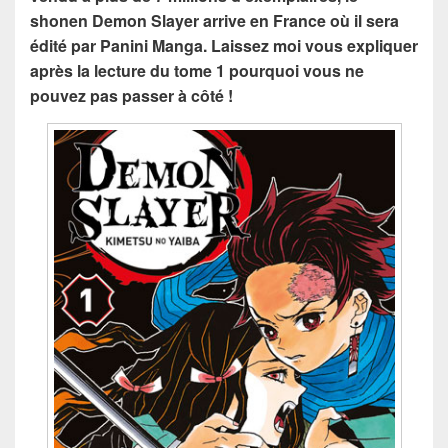
shonen Demon Slayer arrive en France où il sera
édité par Panini Manga. Laissez moi vous expliquer
après la lecture du tome 1 pourquoi vous ne
pouvez pas passer à côté !