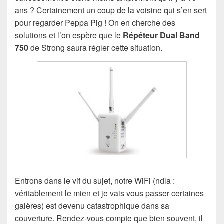
ans ? Certainement un coup de la voisine qui s’en sert
pour regarder Peppa Pig ! On en cherche des
solutions et l’on espère que le
Répéteur Dual Band
750
de Strong saura régler cette situation.
Entrons dans le vif du sujet, notre WiFi (ndla :
véritablement le mien et je vais vous passer certaines
galères) est devenu catastrophique dans sa
couverture. Rendez-vous compte que bien souvent, il