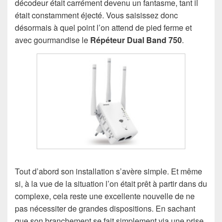
décodeur était carrément devenu un fantasme, tant il
était constamment éjecté. Vous saisissez donc
désormais à quel point l’on attend de pied ferme et
avec gourmandise le
Répéteur Dual Band 750
.
Tout d’abord son installation s’avère simple. Et même
si, à la vue de la situation l’on était prêt à partir dans du
complexe, cela reste une excellente nouvelle de ne
pas nécessiter de grandes dispositions. En sachant
que son branchement se fait simplement via une prise