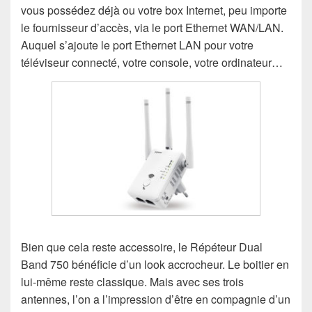
vous possédez déjà ou votre box Internet, peu importe
le fournisseur d’accès, via le port Ethernet WAN/LAN.
Auquel s’ajoute le port Ethernet LAN pour votre
téléviseur connecté, votre console, votre ordinateur…
Bien que cela reste accessoire, le Répéteur Dual
Band 750 bénéficie d’un look accrocheur. Le boitier en
lui-même reste classique. Mais avec ses trois
antennes, l’on a l’impression d’être en compagnie d’un