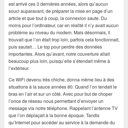
est arrivé ces 3 dernières années, alors qu’aucun
souci auparavant, de préparer la mise en page d’un
article et que tout à coup, la connexion saute. Du
moins pour l’ordinateur, car en réalité il n’y avait aucun
problème au niveau du modem. Mais désormais, il
trouvait que l’on était trop loin, parfois cela fonctionnait,
puis sautait… Le top pour perdre des données
importantes. Alors qu’avant, notre couverture allait
beaucoup plus loin, puisqu’elle s’étendait même à
l’extérieur.
Ce WiFi devenu très chiche, donna même lieu à des
situations à la sauce années 80. Quand l’on tendait le
bras en l’air et sur un côté. Avec pour but de choper
l’once de réseau nous permettant d’envoyer un
message via notre téléphone. Rappelant l’antenne TV
que l’on déplaçait à la bonne époque. Tandis
qu’Internet pour accéder au service à la demande du