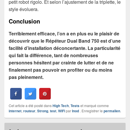
petit robot rigolo. Et selon l’ajustement de la triplette, le
style évoluera.
Conclusion
Terriblement efficace, l’on a en plus eu le plaisir de
découvrir que le Répéteur Dual Band 750 est d’une
facilité d’installation déconcertante. La particularité
qui fait la différence, tant de nombreuses
personnes hésitent par crainte de lutter et de ne
finalement pas pouvoir en profiter ou du moins
pas pleinement.
Cet article a été posté dans
High Tech
,
Tests
et marqué comme
internet
,
routeur
,
Strong
,
test
,
WiFi
par
Inod
. Enregistrer le
permalien
.