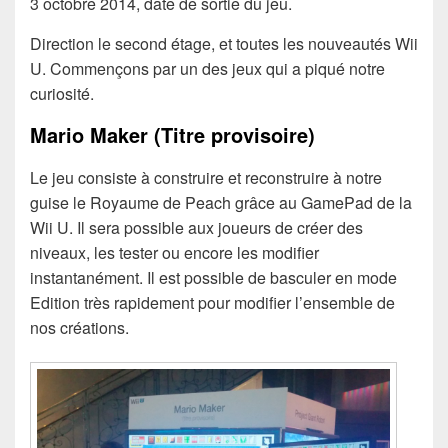
3 octobre 2014, date de sortie du jeu.
Direction le second étage, et toutes les nouveautés Wii
U. Commençons par un des jeux qui a piqué notre
curiosité.
Mario Maker (Titre provisoire)
Le jeu consiste à construire et reconstruire à notre
guise le Royaume de Peach grâce au GamePad de la
Wii U. Il sera possible aux joueurs de créer des
niveaux, les tester ou encore les modifier
instantanément. Il est possible de basculer en mode
Edition très rapidement pour modifier l’ensemble de
nos créations.