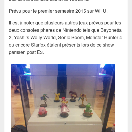
Prévu pour le premier semestre 2015 sur Wii U.
Il est à noter que plusieurs autres jeux prévus pour les
deux consoles phares de Nintendo tels que Bayonetta
2, Yoshi’s Wolly World, Sonic Boom, Monster Hunter 4
ou encore Starfox étaient présents lors de ce show
parisien post E3.