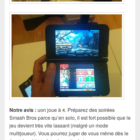
Notre avis :
uon joue à 4. Préparez des soirées
Smash Bros parce qu’en solo, il est fort possible que le
jeu devient très vite lassant (malgré un mode
multijoueur). Vous pourrez juger de vous même dès le