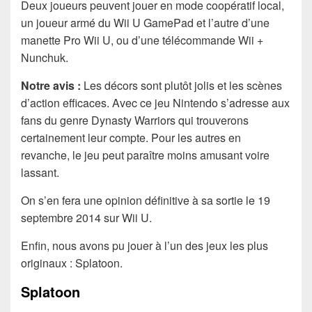
Deux joueurs peuvent jouer en mode coopératif local,
un joueur armé du Wii U GamePad et l’autre d’une
manette Pro Wii U, ou d’une télécommande Wii +
Nunchuk.
Notre avis :
Les décors sont plutôt jolis et les scènes
d’action efficaces. Avec ce jeu Nintendo s’adresse aux
fans du genre Dynasty Warriors qui trouverons
certainement leur compte. Pour les autres en
revanche, le jeu peut paraître moins amusant voire
lassant.
On s’en fera une opinion définitive à sa sortie le 19
septembre 2014 sur Wii U.
Enfin, nous avons pu jouer à l’un des jeux les plus
originaux : Splatoon.
Splatoon