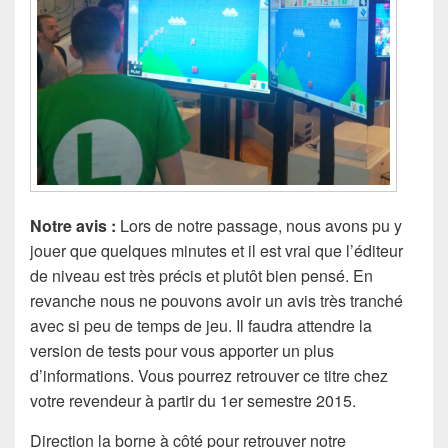
Notre avis :
Lors de notre passage, nous avons pu y
jouer que quelques minutes et il est vrai que l’éditeur
de niveau est très précis et plutôt bien pensé. En
revanche nous ne pouvons avoir un avis très tranché
avec si peu de temps de jeu. Il faudra attendre la
version de tests pour vous apporter un plus
d’informations. Vous pourrez retrouver ce titre chez
votre revendeur à partir du 1er semestre 2015.
Direction la borne à côté pour retrouver notre