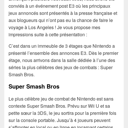
conviés à un événement post E3 où les principaux
jeux annoncés sont présentés à la presse française et
aux blogueurs qui n’ont pas eu la chance de faire le
voyage à Los Angeles ! Je vous propose mes
impressions suite à cette présentation :
C’est dans un immeuble de 3 étages que Nintendo a
présenté l’ensemble des annonces E3. Dès le premier
étage, nous arrivons dans la salle dédiée à l’une des
séries la plus célèbres des jeux de combats : Super
Smash Bros.
Super Smash Bros
Le plus célèbre jeu de combat de Nintendo est sans
contexte Super Smash Bros. Prévu sur Wii U et sa
petite sœur la 3DS, le jeu sortira pour la première fois
sur la console portable. Jusqu’à 4 joueurs peuvent
s’affronter en local ou en ligne en incarnant certains