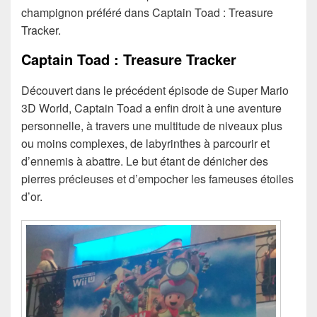
champignon préféré dans Captain Toad : Treasure
Tracker.
Captain Toad : Treasure Tracker
Découvert dans le précédent épisode de Super Mario
3D World, Captain Toad a enfin droit à une aventure
personnelle, à travers une multitude de niveaux plus
ou moins complexes, de labyrinthes à parcourir et
d’ennemis à abattre. Le but étant de dénicher des
pierres précieuses et d’empocher les fameuses étoiles
d’or.