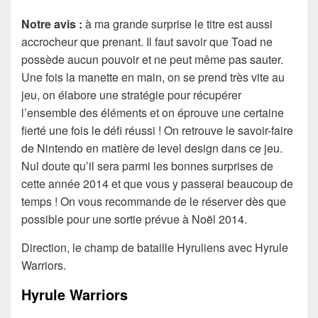
Notre avis :
à ma grande surprise le titre est aussi
accrocheur que prenant. Il faut savoir que Toad ne
possède aucun pouvoir et ne peut même pas sauter.
Une fois la manette en main, on se prend très vite au
jeu, on élabore une stratégie pour récupérer
l’ensemble des éléments et on éprouve une certaine
fierté une fois le défi réussi ! On retrouve le savoir-faire
de Nintendo en matière de level design dans ce jeu.
Nul doute qu’il sera parmi les bonnes surprises de
cette année 2014 et que vous y passerai beaucoup de
temps ! On vous recommande de le réserver dès que
possible pour une sortie prévue à Noël 2014.
Direction, le champ de bataille Hyruliens avec Hyrule
Warriors.
Hyrule Warriors