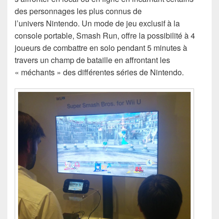
des personnages les plus connus de
l’univers Nintendo. Un mode de jeu exclusif à la
console portable, Smash Run, offre la possibilité à 4
joueurs de combattre en solo pendant 5 minutes à
travers un champ de bataille en affrontant les
« méchants » des différentes séries de Nintendo.