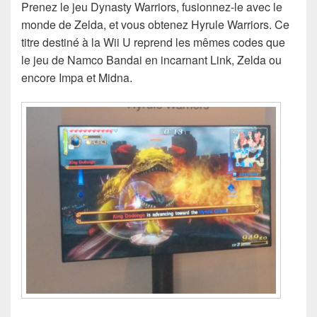
Prenez le jeu Dynasty Warriors, fusionnez-le avec le
monde de Zelda, et vous obtenez Hyrule Warriors. Ce
titre destiné à la Wii U reprend les mêmes codes que
le jeu de Namco Bandai en incarnant Link, Zelda ou
encore Impa et Midna.