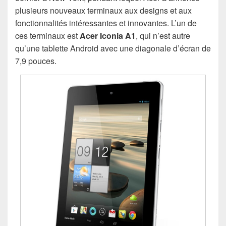
plusieurs nouveaux terminaux aux designs et aux
fonctionnalités intéressantes et innovantes. L’un de
ces terminaux est
Acer Iconia A1
, qui n’est autre
qu’une tablette Android avec une diagonale d’écran de
7,9 pouces.