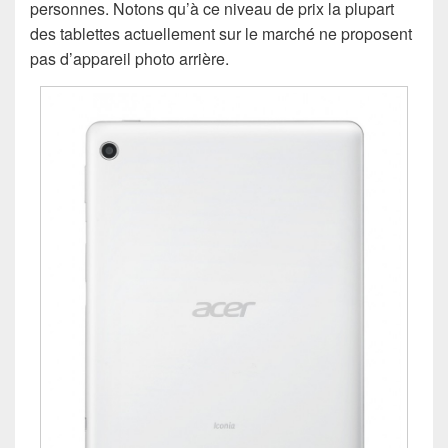
personnes. Notons qu’à ce niveau de prix la plupart
des tablettes actuellement sur le marché ne proposent
pas d’appareil photo arrière.