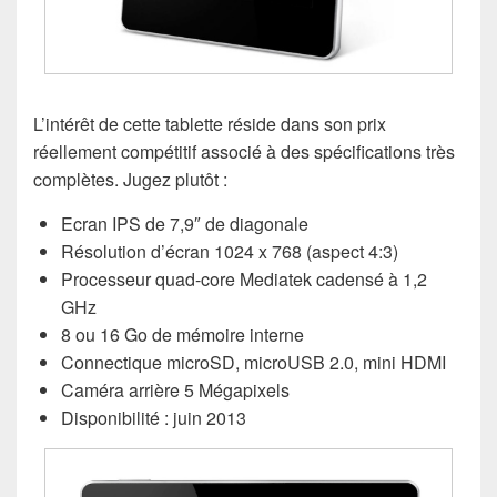
L’intérêt de cette tablette réside dans son prix
réellement compétitif associé à des spécifications très
complètes. Jugez plutôt :
Ecran IPS de 7,9″ de diagonale
Résolution d’écran 1024 x 768 (aspect 4:3)
Processeur quad-core Mediatek cadensé à 1,2
GHz
8 ou 16 Go de mémoire interne
Connectique microSD, microUSB 2.0, mini HDMI
Caméra arrière 5 Mégapixels
Disponibilité : juin 2013