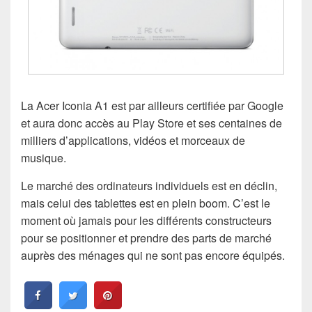
La Acer Iconia A1 est par ailleurs certifiée par Google
et aura donc accès au Play Store et ses centaines de
milliers d’applications, vidéos et morceaux de
musique.
Le marché des ordinateurs individuels est en déclin,
mais celui des tablettes est en plein boom. C’est le
moment où jamais pour les différents constructeurs
pour se positionner et prendre des parts de marché
auprès des ménages qui ne sont pas encore équipés.