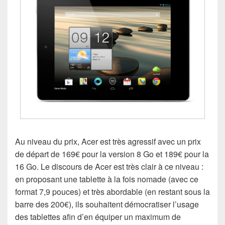
Au niveau du prix, Acer est très agressif avec un prix
de départ de 169€ pour la version 8 Go et 189€ pour la
16 Go. Le discours de Acer est très clair à ce niveau :
en proposant une tablette à la fois nomade (avec ce
format 7,9 pouces) et très abordable (en restant sous la
barre des 200€), ils souhaitent démocratiser l’usage
des tablettes afin d’en équiper un maximum de