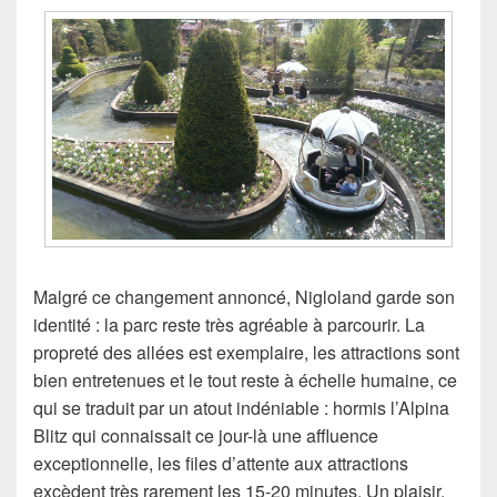
Malgré ce changement annoncé, Nigloland garde son
identité : la parc reste très agréable à parcourir. La
propreté des allées est exemplaire, les attractions sont
bien entretenues et le tout reste à échelle humaine, ce
qui se traduit par un atout indéniable : hormis l’Alpina
Blitz qui connaissait ce jour-là une affluence
exceptionnelle, les files d’attente aux attractions
excèdent très rarement les 15-20 minutes. Un plaisir.