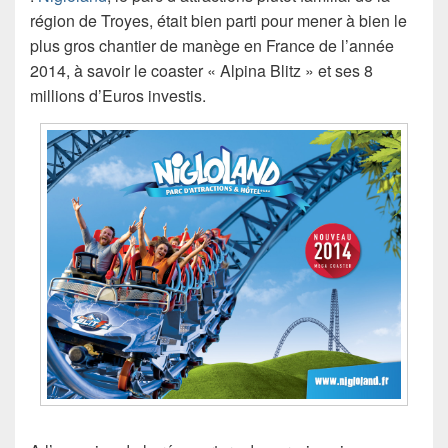
région de Troyes, était bien parti pour mener à bien le
plus gros chantier de manège en France de l’année
2014, à savoir le coaster « Alpina Blitz » et ses 8
millions d’Euros investis.