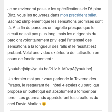
Je ne reviendrai pas sur les spécifications de l’Alpina
Blitz, vous les trouverez dans
mon précédent billet
.
Sachez simplement que les sensations promises sont
là. A la fin du parcours on regrette presque que le
circuit ne soit pas plus long, mais les dirigeants du
parc ont volontairement privilégié l’intensité des
sensations à la longueur des rails et le résultat est
probant. Voici une vidéo extérieure de l’attraction en
cours de fonctionnement :
[youtube]http://youtu.be/2UvJr_M0zpA[/youtube]
Un dernier mot pour vous parler de la Taverne des
Pirates, le restaurant de l’hôtel 4 étoiles du parc, qui
propose un buffet qui est absolument à tomber par
terre ! Les gourmands apprécieront les créations du
chef David Marlien