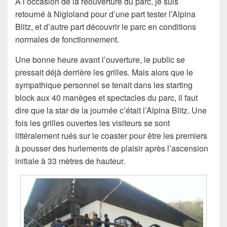
A l’occasion de la réouverture du parc, je suis
retourné à Nigloland pour d’une part tester l’Alpina
Blitz, et d’autre part découvrir le parc en conditions
normales de fonctionnement.
Une bonne heure avant l’ouverture, le public se
pressait déjà derrière les grilles. Mais alors que le
sympathique personnel se tenait dans les starting
block aux 40 manèges et spectacles du parc, il faut
dire que la star de la journée c’était l’Alpina Blitz. Une
fois les grilles ouvertes les visiteurs se sont
littéralement rués sur le coaster pour être les premiers
à pousser des hurlements de plaisir après l’ascension
initiale à 33 mètres de hauteur.