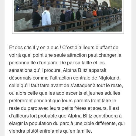
Et des cris il y en a eus ! C’est d’ailleurs bluffant de
voir à quel point une seule attraction peut changer la
personnalité d’un parc. De par sa taille et les
sensations qu’il procure, Alpina Blitz apparaît
désormais comme l’attraction centrale de Nigloland,
celle qu’il faut faire avant de s’attaquer à tout le reste,
ou alors celle que les adolescents et jeunes adultes
préféreront pendant que leurs parents iront faire le
reste du parc avec leurs petits frères et sœurs. Il est
d’ailleurs fort probable que Alpina Blitz contribuera à
élargir la population du parc à une cible différente, qui
viendra plutôt entre amis qu’en famille.