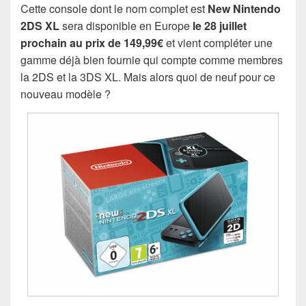
Cette console dont le nom complet est
New Nintendo
2DS XL
sera disponible en Europe
le 28 juillet
prochain au prix de 149,99€
et vient compléter une
gamme déjà bien fournie qui compte comme membres
la 2DS et la 3DS XL. Mais alors quoi de neuf pour ce
nouveau modèle ?