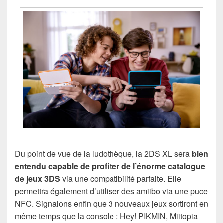
Du point de vue de la ludothèque, la 2DS XL sera
bien
entendu capable de profiter de l’énorme catalogue
de jeux 3DS
via une compatibilité parfaite. Elle
permettra également d’utiliser des amiibo via une puce
NFC. Signalons enfin que 3 nouveaux jeux sortiront en
même temps que la console : Hey! PIKMIN, Miitopia