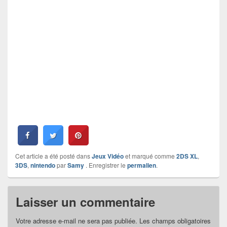
Cet article a été posté dans
Jeux Vidéo
et marqué comme
2DS XL
,
3DS
,
nintendo
par
Samy
. Enregistrer le
permalien
.
Laisser un commentaire
Votre adresse e-mail ne sera pas publiée.
Les champs obligatoires