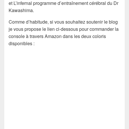
et L’infernal programme d’entraînement cérébral du Dr
Kawashima.
Comme d’habitude, si vous souhaitez soutenir le blog
je vous propose le lien ci-dessous pour commander la
console à travers Amazon dans les deux coloris
disponibles :