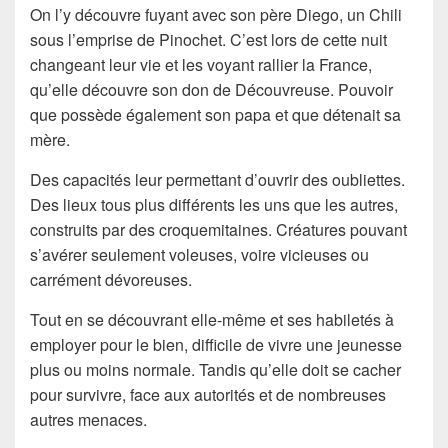
On l’y découvre fuyant avec son père Diego, un Chili
sous l’emprise de Pinochet. C’est lors de cette nuit
changeant leur vie et les voyant rallier la France,
qu’elle découvre son don de Découvreuse. Pouvoir
que possède également son papa et que détenait sa
mère.
Des capacités leur permettant d’ouvrir des oubliettes.
Des lieux tous plus différents les uns que les autres,
construits par des croquemitaines. Créatures pouvant
s’avérer seulement voleuses, voire vicieuses ou
carrément dévoreuses.
Tout en se découvrant elle-même et ses habiletés à
employer pour le bien, difficile de vivre une jeunesse
plus ou moins normale. Tandis qu’elle doit se cacher
pour survivre, face aux autorités et de nombreuses
autres menaces.