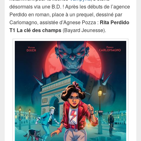
désormais via une B.D. ! Après les débuts de l’agence
Perdido en roman, place à un prequel, dessiné par
Carlomagno, assistée d’Agnese Pozza :
Rita Perdido
T1 La clé des champs
(Bayard Jeunesse).