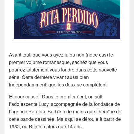
Avant tout, que vous ayez lu ou non (notre cas) le
premier volume romanesque, sachez que vous
pourrez totalement vous fondre dans cette nouvelle
série. Cette dernière vivant aussi bien
indépendamment, que les deux se complètent.
Et pour cause ! Dans le premier écrit, on suit
l’adolescente Lucy, accompagnée de la fondatice de
l’agence Perdido. Soit rien de moins que l’héroïne de
cette bande dessinée. Mais qui se déroule à partir de
1982, où Rita n’a alors que 14 ans.