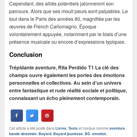
Cependant, des alliés potentiels jalonneront son
parcours. Alors que ses moult peurs sont palpables. Le
tout dans le Paris des années 80, magnifiée par les
œuvres de French Carlomagno. Époque
volontairement appuyée, notamment par le biais d’une
présence musicale ou encore d’expressions typiques.
Conclusion
Trépidante aventure, Rita Perdido T1 La clé des
champs ouvre également les portes des émotions
personnelles et collectives. Au sein d’un univers
entre fantastique et rude réalité sociale et politique,
connaissant un écho pleinement contemporain.
Cet article a été posté dans
Livres
,
Tests
et marqué comme
aventure
,
bande dessinée
,
Bayard
,
Bayard jeunesse
,
BD
,
emotion
,