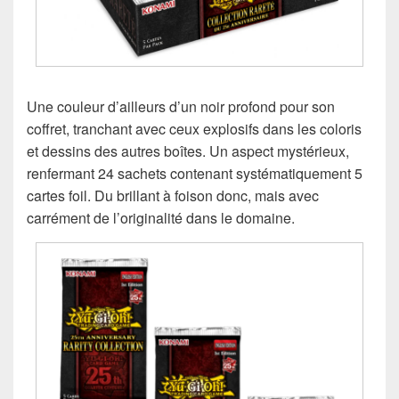
Une couleur d’ailleurs d’un noir profond pour son
coffret, tranchant avec ceux explosifs dans les coloris
et dessins des autres boîtes. Un aspect mystérieux,
renfermant 24 sachets contenant systématiquement 5
cartes foil. Du brillant à foison donc, mais avec
carrément de l’originalité dans le domaine.