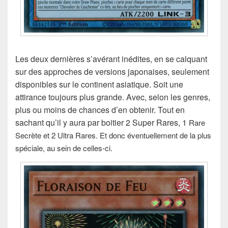
Les deux dernières s’avérant inédites, en se calquant
sur des approches de versions japonaises, seulement
disponibles sur le continent asiatique. Soit une
attirance toujours plus grande. Avec, selon les genres,
plus ou moins de chances d’en obtenir. Tout en
sachant qu’il y aura par boitier 2 Super Rares, 1
Rare
Secrète et
2 Ultra Rares. Et donc éventuellement de la plus
spéciale, au sein de celles-ci.