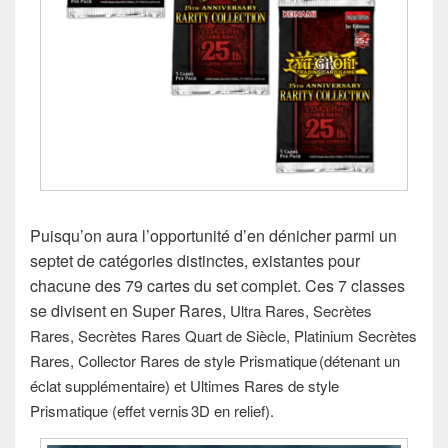
Puisqu’on aura l’opportunité d’en dénicher parmi un
septet de catégories distinctes, existantes pour
chacune des 79 cartes du set complet. Ces 7 classes
se divisent en Super Rares,
Ultra Rares,
Secrètes
Rares,
Secrètes Rares Quart de Siècle,
Platinium Secrètes
Rares, Collector Rares de style
Prismatique (détenant un
éclat supplémentaire) et U
ltimes Rares de style
Prismatique (effet vernis 3D en relief).