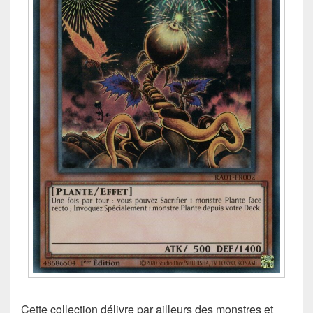
Cette collection délivre par ailleurs des monstres et