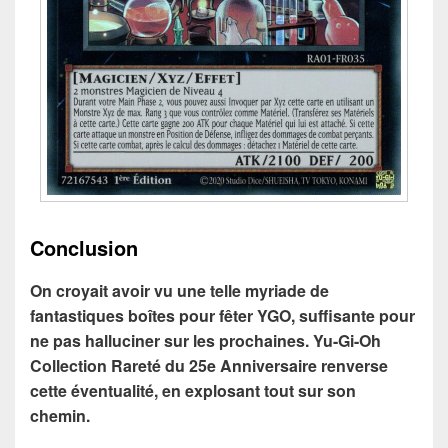
Conclusion
On croyait avoir vu une telle myriade de
fantastiques boîtes pour fêter YGO, suffisante pour
ne pas halluciner sur les prochaines. Yu-Gi-Oh
Collection Rareté du 25e Anniversaire renverse
cette éventualité, en explosant tout sur son
chemin.