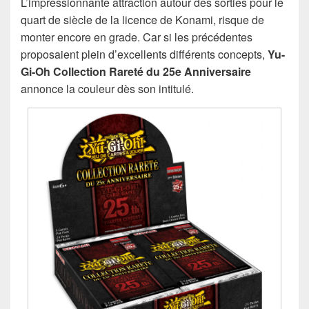
L’impressionnante attraction autour des sorties pour le
quart de siècle de la licence de Konami, risque de
monter encore en grade. Car si les précédentes
proposaient plein d’excellents différents concepts,
Yu-
Gi-Oh Collection Rareté du 25e Anniversaire
annonce la couleur dès son intitulé.