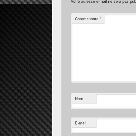
Votre adresse e-mail ne sera pas pub
Commentaire
*
Nom
E-mail