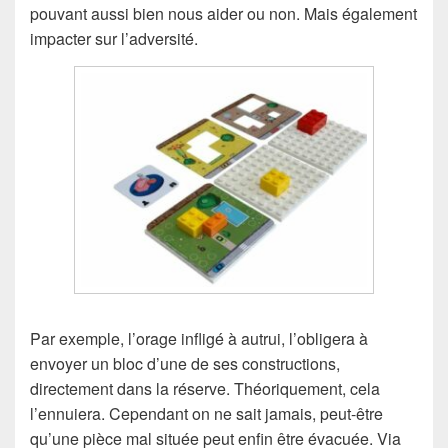
pouvant aussi bien nous aider ou non. Mais également
impacter sur l’adversité.
Par exemple, l’orage infligé à autrui, l’obligera à
envoyer un bloc d’une de ses constructions,
directement dans la réserve. Théoriquement, cela
l’ennuiera. Cependant on ne sait jamais, peut-être
qu’une pièce mal située peut enfin être évacuée. Via