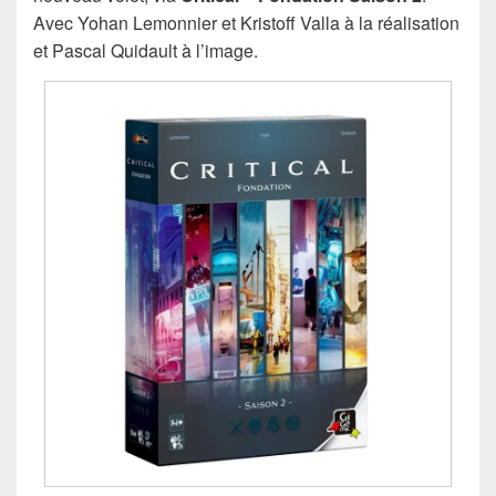
Avec Yohan Lemonnier et Kristoff Valla à la réalisation
et Pascal Quidault à l’image.