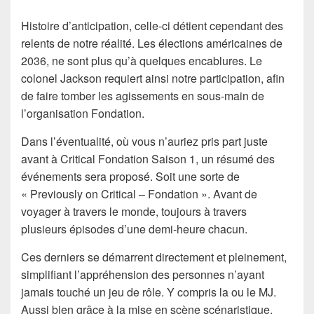
Histoire d’anticipation, celle-ci détient cependant des
relents de notre réalité. Les élections américaines de
2036, ne sont plus qu’à quelques encablures. Le
colonel Jackson requiert ainsi notre participation, afin
de faire tomber les agissements en sous-main de
l’organisation Fondation.
Dans l’éventualité, où vous n’auriez pris part juste
avant à Critical Fondation Saison 1, un résumé des
événements sera proposé. Soit une sorte de
« Previously on Critical – Fondation ». Avant de
voyager à travers le monde, toujours à travers
plusieurs épisodes d’une demi-heure chacun.
Ces derniers se démarrent directement et pleinement,
simplifiant l’appréhension des personnes n’ayant
jamais touché un jeu de rôle. Y compris la ou le MJ.
Aussi bien grâce à la mise en scène scénaristique,