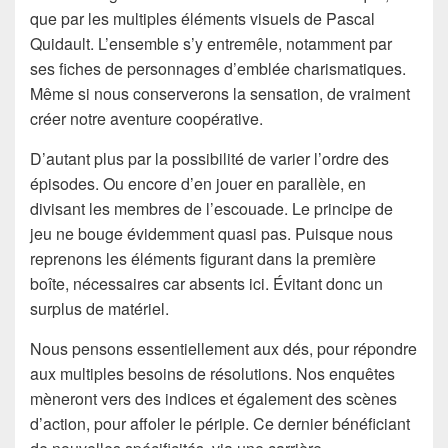
que par les multiples éléments visuels de Pascal
Quidault. L’ensemble s’y entremêle, notamment par
ses fiches de personnages d’emblée charismatiques.
Même si nous conserverons la sensation, de vraiment
créer notre aventure coopérative.
D’autant plus par la possibilité de varier l’ordre des
épisodes. Ou encore d’en jouer en parallèle, en
divisant les membres de l’escouade. Le principe de
jeu ne bouge évidemment quasi pas. Puisque nous
reprenons les éléments figurant dans la première
boîte, nécessaires car absents ici. Évitant donc un
surplus de matériel.
Nous pensons essentiellement aux dés, pour répondre
aux multiples besoins de résolutions. Nos enquêtes
mèneront vers des indices et également des scènes
d’action, pour affoler le périple. Ce dernier bénéficiant