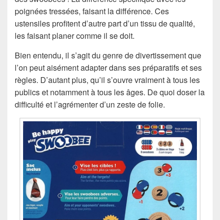
poignées tressées, faisant la différence. Ces
ustensiles profitent d’autre part d’un tissu de qualité,
les faisant planer comme il se doit.
Bien entendu, il s’agit du genre de divertissement que
l’on peut aisément adapter dans ses préparatifs et ses
règles. D’autant plus, qu’il s’ouvre vraiment à tous les
publics et notamment à tous les âges. De quoi doser la
difficulté et l’agrémenter d’un zeste de folie.