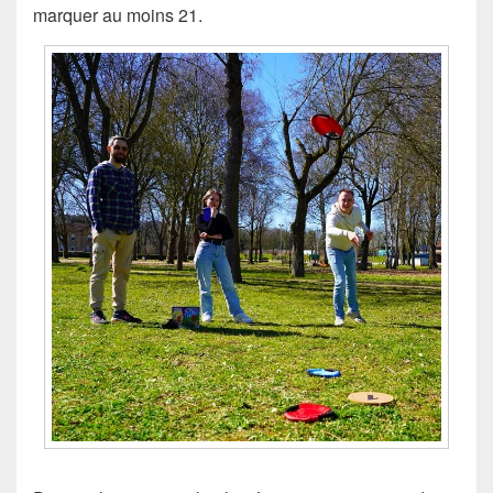
marquer au moins 21.