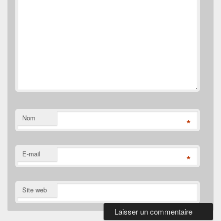
Nom
*
E-mail
*
Site web