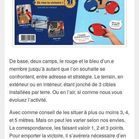
De base, deux camps, le rouge et le bleu d’un.e
membre jusqu’à autant que l’on souhaite se
confrontent, entre adresse et stratégie. Le terrain, en
extérieur ou en intérieur, étant jonché de 3 cibles
installées par terre. Ou en l’air, si comme nous vous
évoluez l’activité.
Avec comme conseil de les situer à plus ou moins 3, 4,
et 5 mètres. Mais on peut les varier selon nos envies.
La correspondance, les faisant valoir 1, 2 et 3 points.
Pour emporter la victoire, il s’avérera nécessaire d’en