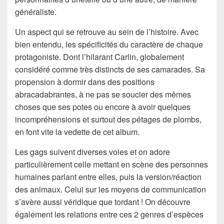
généraliste.
Un aspect qui se retrouve au sein de l’histoire. Avec
bien entendu, les spécificités du caractère de chaque
protagoniste. Dont l’hilarant Carlin, globalement
considéré comme très distincts de ses camarades. Sa
propension à dormir dans des positions
abracadabrantes, à ne pas se soucier des mêmes
choses que ses potes ou encore à avoir quelques
incompréhensions et surtout des pétages de plombs,
en font vite la vedette de cet album.
Les gags suivent diverses voies et on adore
particulièrement celle mettant en scène des personnes
humaines parlant entre elles, puis la version/réaction
des animaux. Celui sur les moyens de communication
s’avère aussi véridique que tordant ! On découvre
également les relations entre ces 2 genres d’espèces