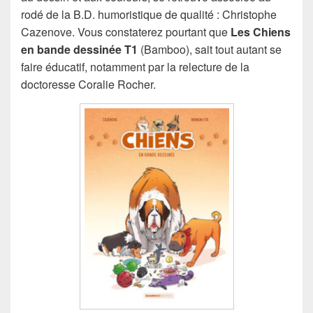
rodé de la B.D. humoristique de qualité : Christophe
Cazenove. Vous constaterez pourtant que
Les Chiens
en bande dessinée T1
(Bamboo), sait tout autant se
faire éducatif, notamment par la relecture de la
doctoresse Coralie Rocher.