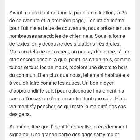
Avant même d’entrer dans la première situation, la 2e
de couverture et la première page, il en ira de même
pour l’ultime et la 3e de couverture, nous présentent de
nombreuses anecdotes de chien.ne.s. Sous la forme
de textes, on y découvre des situations très drôles.
Mais au-delà de cet aspect, on nous y démontre, s’il en
était encore besoin, à quel point les chien.ne.s, comme
toutes et tous les animaux, recèlent une diversité hors
du commun. Bien plus que nous, tellement habitué.e.s
à vouloir faire comme les autres. Un bon moyen
d’approfondir le sujet pour quiconque finalement n’a
pas eu l’occasion d’en rencontrer tant que cela. Et de
vraiment s’y pencher, ce qui reste la majorité des cas
des gens.
Au même titre que l’identité éducative précédemment
signalée. Une grande partie des gags sait y mêler