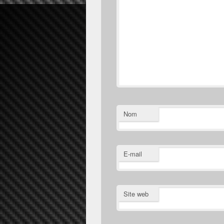
Nom
E-mail
Site web