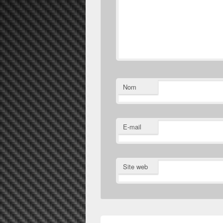
Nom
E-mail
Site web