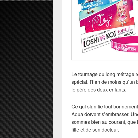
Le tournage du long métrage ret
spécial. Rien de moins qu’un ba
le père des deux enfants.
Ce qui signifie tout bonnement
Aqua doivent s’embrasser. Une 
sommes bien au courant, que le
fille et de son docteur.