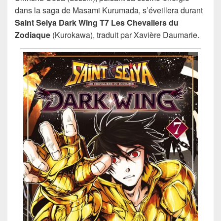
dans la saga de Masami Kurumada, s’éveillera durant
Saint Seiya Dark Wing T7 Les Chevaliers du
Zodiaque
(Kurokawa), traduit par Xavière Daumarie.