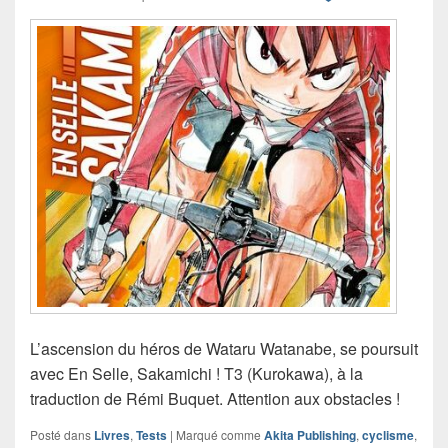
L’ascension du héros de Wataru Watanabe, se poursuit
avec En Selle, Sakamichi ! T3 (Kurokawa), à la
traduction de Rémi Buquet. Attention aux obstacles !
Posté dans
Livres
,
Tests
|
Marqué comme
Akita Publishing
,
cyclisme
,