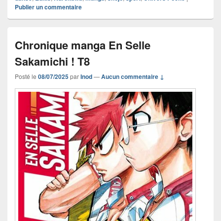
Publier un commentaire
Chronique manga En Selle
Sakamichi ! T8
Posté le
08/07/2025
par
Inod
—
Aucun commentaire ↓