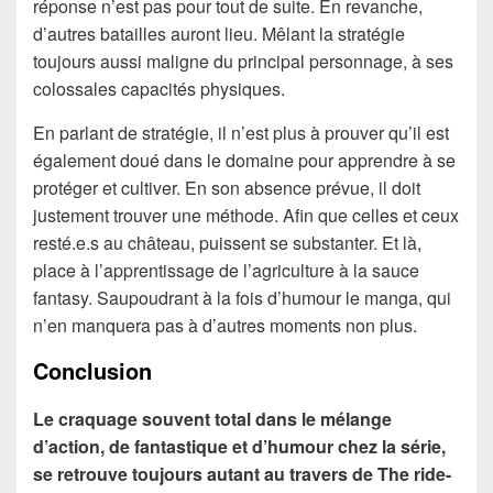
réponse n’est pas pour tout de suite. En revanche,
d’autres batailles auront lieu. Mêlant la stratégie
toujours aussi maligne du principal personnage, à ses
colossales capacités physiques.
En parlant de stratégie, il n’est plus à prouver qu’il est
également doué dans le domaine pour apprendre à se
protéger et cultiver. En son absence prévue, il doit
justement trouver une méthode. Afin que celles et ceux
resté.e.s au château, puissent se substanter. Et là,
place à l’apprentissage de l’agriculture à la sauce
fantasy. Saupoudrant à la fois d’humour le manga, qui
n’en manquera pas à d’autres moments non plus.
Conclusion
Le craquage souvent total dans le mélange
d’action, de fantastique et d’humour chez la série,
se retrouve toujours autant au travers de The ride-