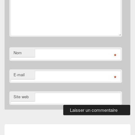
Nom
*
E-mail
*
Site web
Navigation