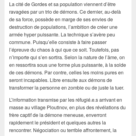
La cité de Gordes et sa population viennent d’être
ravagées par un trio de démons. Ce dernier, au-delà
de sa force, possède en marge de ses envies de
destruction de populations, l’ambition de créer une
armée hyper puissante. La technique s’avère peu
commune. Puisqu’elle consiste à faire passer
l’épreuve du chaos à qui que ce soit. Toutefois, pas
n’importe qui s’en sortira. Selon la nature de l’âme, on
en ressortira sous une forme plus puissante, à la solde
de ces démons. Par contre, celles les moins pures en
seront incapables. Libre ensuite aux démons de
transformer la personne en zombie ou de juste la tuer.
L’information transmise par les réfugié.e.s arrivant en
masse au village Ploutinov, en plus des révélations du
frère captif de la démone meneuse, enverront
rapidement le président et quelques autres la
rencontrer. Négociation ou terrible affrontement, la