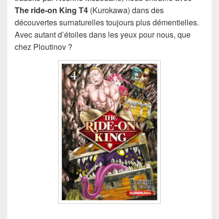
The ride-on King T4
(Kurokawa) dans des
découvertes surnaturelles toujours plus démentielles.
Avec autant d’étoiles dans les yeux pour nous, que
chez Ploutinov ?