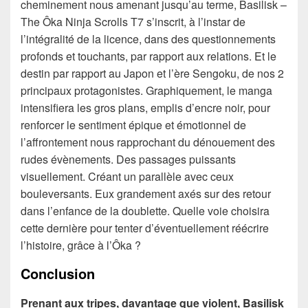
cheminement nous amenant jusqu’au terme, Basilisk –
The Ôka Ninja Scrolls T7 s’inscrit, à l’instar de
l’intégralité de la licence, dans des questionnements
profonds et touchants, par rapport aux relations. Et le
destin par rapport au Japon et l’ère Sengoku, de nos 2
principaux protagonistes. Graphiquement, le manga
intensifiera les gros plans, emplis d’encre noir, pour
renforcer le sentiment épique et émotionnel de
l’affrontement nous rapprochant du dénouement des
rudes évènements. Des passages puissants
visuellement. Créant un parallèle avec ceux
bouleversants. Eux grandement axés sur des retour
dans l’enfance de la doublette. Quelle voie choisira
cette dernière pour tenter d’éventuellement réécrire
l’histoire, grâce à l’Ôka ?
Conclusion
Prenant aux tripes, davantage que violent, Basilisk