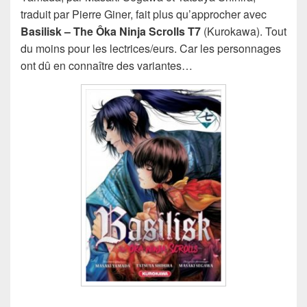
traduit par Pierre Giner, fait plus qu’approcher avec
Basilisk – The Ôka Ninja Scrolls T7
(Kurokawa). Tout
du moins pour les lectrices/eurs. Car les personnages
ont dû en connaître des variantes…