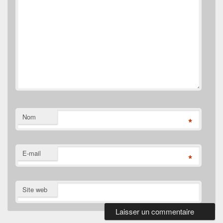
Nom
*
E-mail
*
Site web