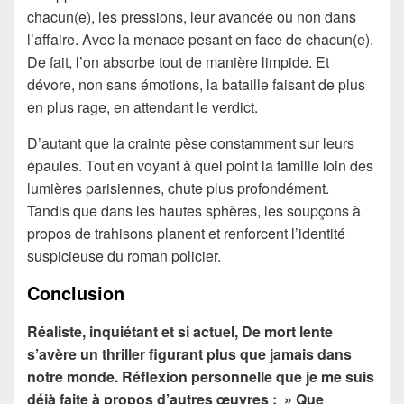
chacun(e), les pressions, leur avancée ou non dans
l’affaire. Avec la menace pesant en face de chacun(e).
De fait, l’on absorbe tout de manière limpide. Et
dévore, non sans émotions, la bataille faisant de plus
en plus rage, en attendant le verdict.
D’autant que la crainte pèse constamment sur leurs
épaules. Tout en voyant à quel point la famille loin des
lumières parisiennes, chute plus profondément.
Tandis que dans les hautes sphères, les soupçons à
propos de trahisons planent et renforcent l’identité
suspicieuse du roman policier.
Conclusion
Réaliste, inquiétant et si actuel, De mort lente
s’avère un thriller figurant plus que jamais dans
notre monde. Réflexion personnelle que je me suis
déjà faite à propos d’autres œuvres : » Que