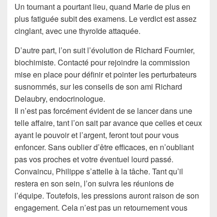
Un tournant a pourtant lieu, quand Marie de plus en
plus fatiguée subit des examens. Le verdict est assez
cinglant, avec une thyroïde attaquée.
D’autre part, l’on suit l’évolution de Richard Fournier,
biochimiste. Contacté pour rejoindre la commission
mise en place pour définir et pointer les perturbateurs
susnommés, sur les conseils de son ami Richard
Delaubry, endocrinologue.
Il n’est pas forcément évident de se lancer dans une
telle affaire, tant l’on sait par avance que celles et ceux
ayant le pouvoir et l’argent, feront tout pour vous
enfoncer. Sans oublier d’être efficaces, en n’oubliant
pas vos proches et votre éventuel lourd passé.
Convaincu, Philippe s’attelle à la tâche. Tant qu’il
restera en son sein, l’on suivra les réunions de
l’équipe. Toutefois, les pressions auront raison de son
engagement. Cela n’est pas un retournement vous