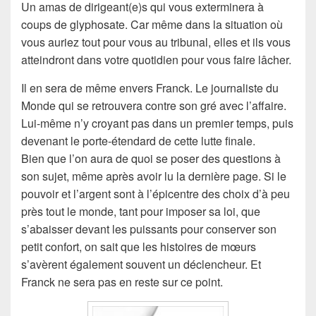
Un amas de dirigeant(e)s qui vous exterminera à
coups de glyphosate. Car même dans la situation où
vous auriez tout pour vous au tribunal, elles et ils vous
atteindront dans votre quotidien pour vous faire lâcher.
Il en sera de même envers Franck. Le journaliste du
Monde qui se retrouvera contre son gré avec l’affaire.
Lui-même n’y croyant pas dans un premier temps, puis
devenant le porte-étendard de cette lutte finale.
Bien que l’on aura de quoi se poser des questions à
son sujet, même après avoir lu la dernière page. Si le
pouvoir et l’argent sont à l’épicentre des choix d’à peu
près tout le monde, tant pour imposer sa loi, que
s’abaisser devant les puissants pour conserver son
petit confort, on sait que les histoires de mœurs
s’avèrent également souvent un déclencheur. Et
Franck ne sera pas en reste sur ce point.