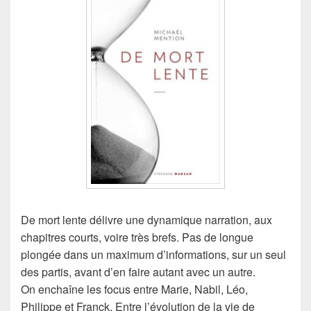
De mort lente délivre une dynamique narration, aux
chapitres courts, voire très brefs. Pas de longue
plongée dans un maximum d’informations, sur un seul
des partis, avant d’en faire autant avec un autre.
On enchaîne les focus entre Marie, Nabil, Léo,
Philippe et Franck. Entre l’évolution de la vie de