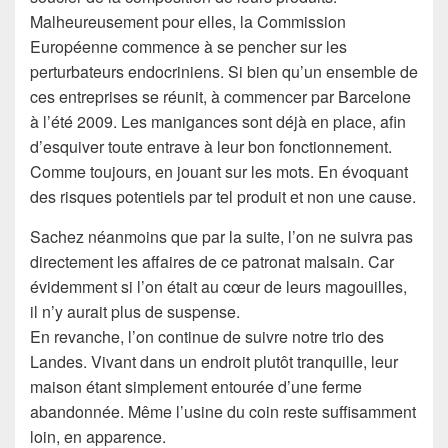
Malheureusement pour elles, la Commission
Européenne commence à se pencher sur les
perturbateurs endocriniens. Si bien qu’un ensemble de
ces entreprises se réunit, à commencer par Barcelone
à l’été 2009. Les manigances sont déjà en place, afin
d’esquiver toute entrave à leur bon fonctionnement.
Comme toujours, en jouant sur les mots. En évoquant
des risques potentiels par tel produit et non une cause.
Sachez néanmoins que par la suite, l’on ne suivra pas
directement les affaires de ce patronat malsain. Car
évidemment si l’on était au cœur de leurs magouilles,
il n’y aurait plus de suspense.
En revanche, l’on continue de suivre notre trio des
Landes. Vivant dans un endroit plutôt tranquille, leur
maison étant simplement entourée d’une ferme
abandonnée. Même l’usine du coin reste suffisamment
loin, en apparence.