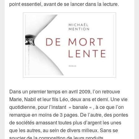
point essentiel, avant de se lancer dans la lecture.
Dans un premier temps en avril 2009, l’on retrouve
Marie, Nabil et leur fils Léo, deux ans et demi. Une vie
quotidienne, pour l’instant » banale « , à ce que l’on
remarque en moins de 3 pages. De l’autre, des pontes
de sociétés amassant toutes plus d’argent les unes
que les autres, au sein de divers milieux. Sans se
soucier de la composition de leurs produits.