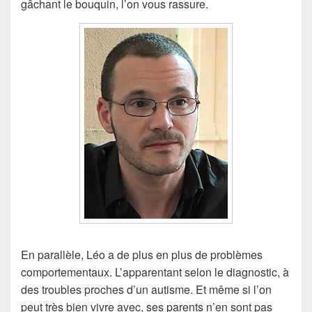
gâchant le bouquin, l’on vous rassure.
En parallèle, Léo a de plus en plus de problèmes
comportementaux. L’apparentant selon le diagnostic, à
des troubles proches d’un autisme. Et même si l’on
peut très bien vivre avec, ses parents n’en sont pas