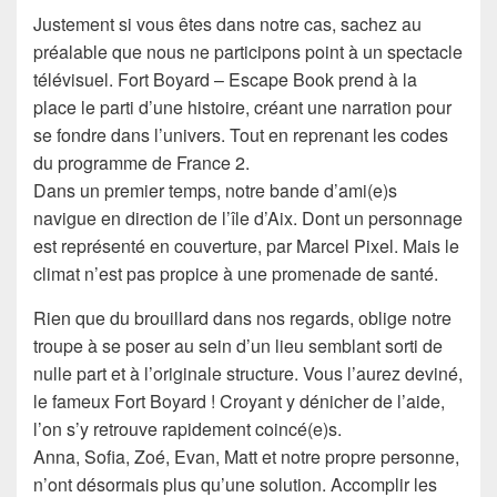
Justement si vous êtes dans notre cas, sachez au
préalable que nous ne participons point à un spectacle
télévisuel. Fort Boyard – Escape Book prend à la
place le parti d’une histoire, créant une narration pour
se fondre dans l’univers. Tout en reprenant les codes
du programme de France 2.
Dans un premier temps, notre bande d’ami(e)s
navigue en direction de l’île d’Aix. Dont un personnage
est représenté en couverture, par Marcel Pixel. Mais le
climat n’est pas propice à une promenade de santé.
Rien que du brouillard dans nos regards, oblige notre
troupe à se poser au sein d’un lieu semblant sorti de
nulle part et à l’originale structure. Vous l’aurez deviné,
le fameux Fort Boyard ! Croyant y dénicher de l’aide,
l’on s’y retrouve rapidement coincé(e)s.
Anna, Sofia, Zoé, Evan, Matt et notre propre personne,
n’ont désormais plus qu’une solution. Accomplir les