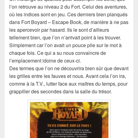
l’on retrouve au niveau 2 du Fort. Celui des aventures,
où les indices sont en jeu. Ces derniers bien planqués
dans Fort Boyard – Escape Book, de manière à ne pas
les apercevoir par hasard. Ils le sont d’ailleurs
tellement bien, que l’on n’arrivait point à les trouver.
Simplement car l’on avait un pouce pile sur le mot à
chaque fois. Ce qui a su nous convaincre de
l’emplacement idoine de ceux-ci.
Des termes que l’on ne découvrira bien sûr que devant
les grilles entre les fauves et nous. Avant cela l’on ira,
comme à la T.V., lutter face aux maîtres du temps, pour
grappiller des secondes dans la salle du trésor.