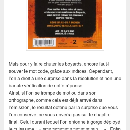
Mais pour y faire chuter les boyards, encore faut-il
trouver le mot code, grâce aux indices. Cependant,
l’on a droit à une surprise dans la résolution et non une
banale vérification de notre réponse.
Ainsi, si l’on se trompe de mot ou dans son
orthographe, comme cela est déjà arrivé dans
l’émission, le résultat obtenu par la surprise que vous
l’on conserve, ne vous enverra pas sur le chapitre
final. Celui durant lequel l’on entonne à gorge déployé
le cultissime : » tatin tintintintin tintintintintin… « . Enfin