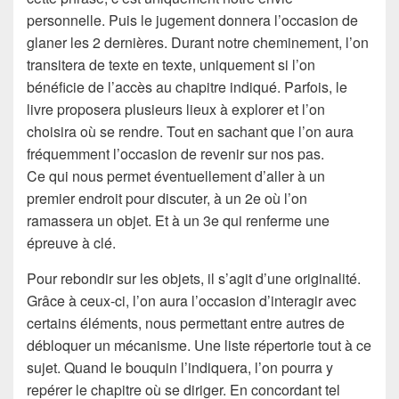
personnelle. Puis le jugement donnera l’occasion de
glaner les 2 dernières. Durant notre cheminement, l’on
transitera de texte en texte, uniquement si l’on
bénéficie de l’accès au chapitre indiqué. Parfois, le
livre proposera plusieurs lieux à explorer et l’on
choisira où se rendre. Tout en sachant que l’on aura
fréquemment l’occasion de revenir sur nos pas.
Ce qui nous permet éventuellement d’aller à un
premier endroit pour discuter, à un 2e où l’on
ramassera un objet. Et à un 3e qui renferme une
épreuve à clé.
Pour rebondir sur les objets, il s’agit d’une originalité.
Grâce à ceux-ci, l’on aura l’occasion d’interagir avec
certains éléments, nous permettant entre autres de
débloquer un mécanisme. Une liste répertorie tout à ce
sujet. Quand le bouquin l’indiquera, l’on pourra y
repérer le chapitre où se diriger. En concordant tel