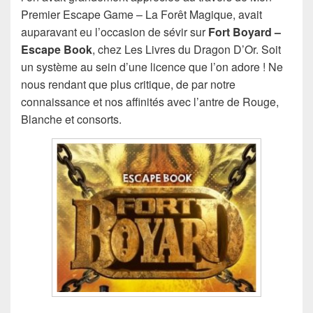
Premier Escape Game – La Forêt Magique, avait
auparavant eu l’occasion de sévir sur
Fort Boyard –
Escape Book
, chez Les Livres du Dragon D’Or. Soit
un système au sein d’une licence que l’on adore ! Ne
nous rendant que plus critique, de par notre
connaissance et nos affinités avec l’antre de Rouge,
Blanche et consorts.