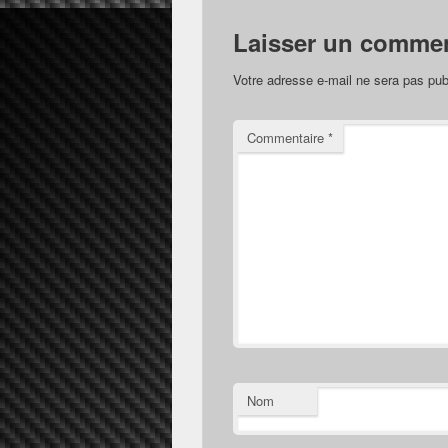
Laisser un commen
Votre adresse e-mail ne sera pas pub
Commentaire
*
Nom