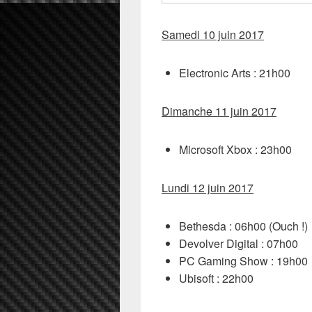
Samedi 10 juin 2017
Electronic Arts : 21h00
Dimanche 11 juin 2017
Microsoft Xbox : 23h00
Lundi 12 juin 2017
Bethesda : 06h00 (Ouch !)
Devolver Digital : 07h00
PC Gaming Show : 19h00
Ubisoft : 22h00