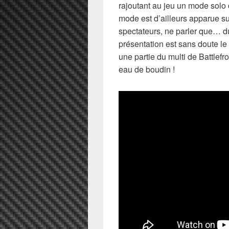
rajoutant au jeu un mode solo 
mode est d’ailleurs apparue s
spectateurs, ne parler que… du
présentation est sans doute le
une partie du multi de Battlefro
eau de boudin !