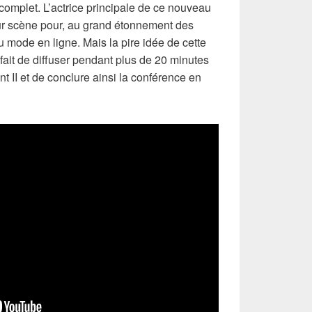
complet. L’actrice principale de ce nouveau
ur scène pour, au grand étonnement des
 mode en ligne. Mais la pire idée de cette
 fait de diffuser pendant plus de 20 minutes
nt II et de conclure ainsi la conférence en