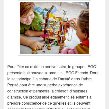
Pour fêter ce dixième anniversaire, le groupe LEGO
présente huit nouveaux produits LEGO Friends. Dont
le set principal La cabane de l’amitié dans l’arbre.
Pensé pour être une superbe expérience de
construction et permettre la création d’histoires
d’amitié. Ce produit aide également les enfants à
prendre conscience de ce qu’elles et ils peuvent