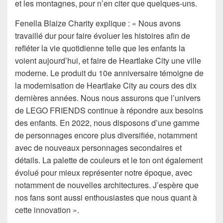
et les montagnes, pour n’en citer que quelques-uns.
Fenella Blaize Charity explique : « Nous avons
travaillé dur pour faire évoluer les histoires afin de
refléter la vie quotidienne telle que les enfants la
voient aujourd’hui, et faire de Heartlake City une ville
moderne. Le produit du 10e anniversaire témoigne de
la modernisation de Heartlake City au cours des dix
dernières années. Nous nous assurons que l’univers
de LEGO FRIENDS continue à répondre aux besoins
des enfants. En 2022, nous disposons d’une gamme
de personnages encore plus diversifiée, notamment
avec de nouveaux personnages secondaires et
détails. La palette de couleurs et le ton ont également
évolué pour mieux représenter notre époque, avec
notamment de nouvelles architectures. J’espère que
nos fans sont aussi enthousiastes que nous quant à
cette innovation ».