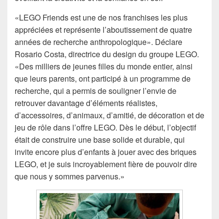
«LEGO Friends est une de nos franchises les plus
appréciées et représente l’aboutissement de quatre
années de recherche anthropologique». Déclare
Rosario Costa, directrice du design du groupe LEGO.
«Des milliers de jeunes filles du monde entier, ainsi
que leurs parents, ont participé à un programme de
recherche, qui a permis de souligner l’envie de
retrouver davantage d’éléments réalistes,
d’accessoires, d’animaux, d’amitié, de décoration et de
jeu de rôle dans l’offre LEGO. Dès le début, l’objectif
était de construire une base solide et durable, qui
invite encore plus d’enfants à jouer avec des briques
LEGO, et je suis incroyablement fière de pouvoir dire
que nous y sommes parvenus.»