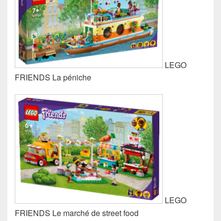
LEGO
FRIENDS La péniche
LEGO
FRIENDS Le marché de street food