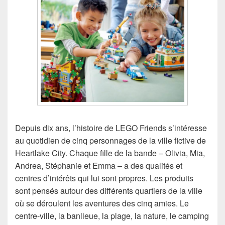
Depuis dix ans, l’histoire de LEGO Friends s’intéresse
au quotidien de cinq personnages de la ville fictive de
Heartlake City. Chaque fille de la bande – Olivia, Mia,
Andrea, Stéphanie et Emma – a des qualités et
centres d’intérêts qui lui sont propres. Les produits
sont pensés autour des différents quartiers de la ville
où se déroulent les aventures des cinq amies. Le
centre-ville, la banlieue, la plage, la nature, le camping