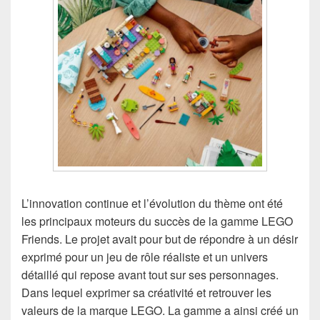
L’innovation continue et l’évolution du thème ont été
les principaux moteurs du succès de la gamme LEGO
Friends. Le projet avait pour but de répondre à un désir
exprimé pour un jeu de rôle réaliste et un univers
détaillé qui repose avant tout sur ses personnages.
Dans lequel exprimer sa créativité et retrouver les
valeurs de la marque LEGO. La gamme a ainsi créé un