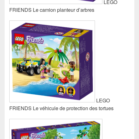
LEGO
FRIENDS Le camion planteur d’arbres
LEGO
FRIENDS Le véhicule de protection des tortues