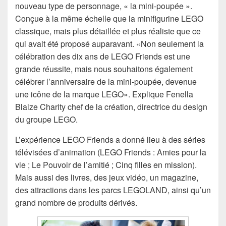
nouveau type de personnage, « la mini-poupée ».
Conçue à la même échelle que la minifigurine LEGO
classique, mais plus détaillée et plus réaliste que ce
qui avait été proposé auparavant. «Non seulement la
célébration des dix ans de LEGO Friends est une
grande réussite, mais nous souhaitons également
célébrer l’anniversaire de la mini-poupée, devenue
une icône de la marque LEGO». Explique Fenella
Blaize Charity chef de la création, directrice du design
du groupe LEGO.
L’expérience LEGO Friends a donné lieu à des séries
télévisées d’animation (LEGO Friends : Amies pour la
vie ; Le Pouvoir de l’amitié ; Cinq filles en mission).
Mais aussi des livres, des jeux vidéo, un magazine,
des attractions dans les parcs LEGOLAND, ainsi qu’un
grand nombre de produits dérivés.