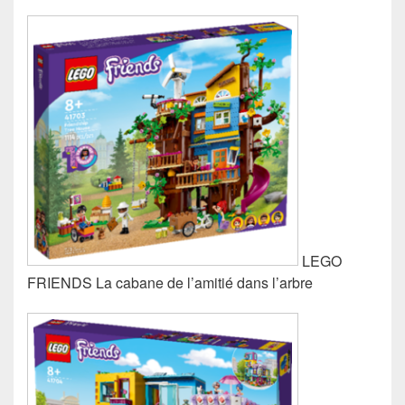
LEGO
FRIENDS La cabane de l’amitié dans l’arbre