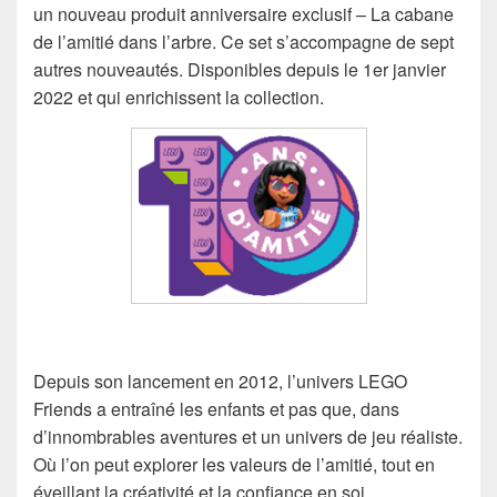
un nouveau produit anniversaire exclusif – La cabane
de l’amitié dans l’arbre. Ce set s’accompagne de sept
autres nouveautés. Disponibles depuis le 1er janvier
2022 et qui enrichissent la collection.
Depuis son lancement en 2012, l’univers LEGO
Friends a entraîné les enfants et pas que, dans
d’innombrables aventures et un univers de jeu réaliste.
Où l’on peut explorer les valeurs de l’amitié, tout en
éveillant la créativité et la confiance en soi.