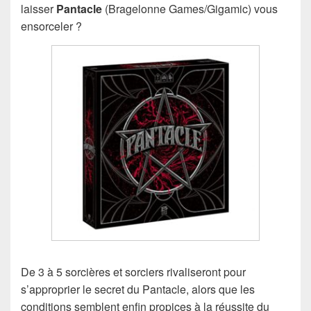
laisser
Pantacle
(Bragelonne Games/Gigamic) vous
ensorceler ?
De 3 à 5 sorcières et sorciers rivaliseront pour
s’approprier le secret du Pantacle, alors que les
conditions semblent enfin propices à la réussite du