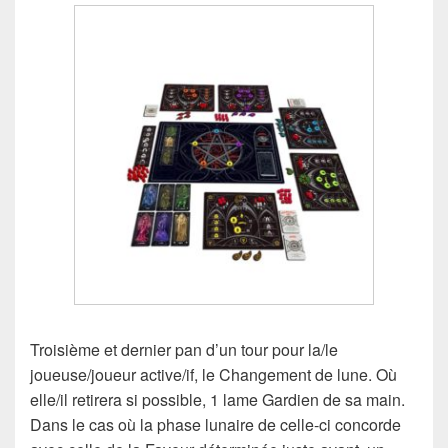
Troisième et dernier pan d’un tour pour la/le
joueuse/joueur active/if, le Changement de lune. Où
elle/il retirera si possible, 1 lame Gardien de sa main.
Dans le cas où la phase lunaire de celle-ci concorde