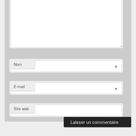
Nom
*
E-mail
*
Site web