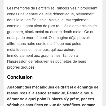
Les membres de Førtifem et François Vésin proposent
certes une identité visuelle démoniaque, pleinement
dans le ton de Pantacle. Mais elle irait également
comme un gant plein de pics rouillés à des artistes de
grindcore, black metal ou encore death metal. Ce qui
nous parle énormément. On imagine déjà pouvoir
attirer dans notre cercle maléfique nos potes
metalleuses et metalleux, qui accrocheront
immédiatement aux graphismes. Tant on a
l’impression de retrouver les pochettes de leurs
propres groupes.
Conclusion
Adaptant des mécaniques de draft et d’échange de
ressources à la sauce satanique, Pantacle nous
démontre à quel point l’univers s’y prête, par ces
véritables sacrifices en vue de bénéfices, comme