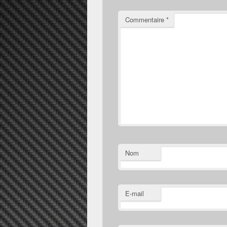
Commentaire
*
Nom
E-mail