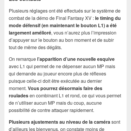
Plusieurs réglages ont été effectués sur le système de
combat de la démo de Final Fantasy XV :
le timing du
mode défensif (en maintenant le bouton L1) a été
largement amélioré
, vous n’aurez plus l’impression
d’appuyer sur le bouton au bon moment et de subir
tout de même des dégâts.
On remarque
l’apparition d’une nouvelle esquive
avec L1 qui permet de ne dépenser aucun MP mais
qui demande au joueur encore plus de réflexes
puisque celle-ci doit être exécutée au dernier
moment.
Vous pourrez désormais faire des
roulades
en combinant L1 et rond, ce qui vous permet
de n’utiliser aucun MP mais du coup, aucune
possibilité de contre attaquer rapidement.
Plusieurs ajustements au niveau de la caméra
sont
d’ailleurs les bienvenus, on constate moins de