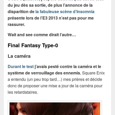
du jeu dès sa sortie, de plus l’annonce de la
disparition de
la fabuleuse scène d’Insomnia
présente lors de l’E3 2013 n’est pas pour me
rassurer.
Wait and see comme dirait l’autre…
Final Fantasy Type-0
La caméra
Durant le test
j’avais pesté contre la caméra et le
système de verrouillage des ennemis
, Square Enix
a entendu (un peu trop tard…) mes prières et décide
donc de proposer une mise a jour de la caméra pour
les retardataires.