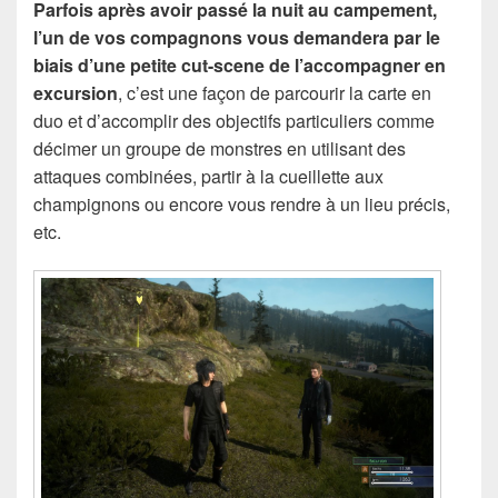
Parfois après avoir passé la nuit au campement,
l’un de vos compagnons vous demandera par le
biais d’une petite cut-scene de l’accompagner en
excursion
, c’est une façon de parcourir la carte en
duo et d’accomplir des objectifs particuliers comme
décimer un groupe de monstres en utilisant des
attaques combinées, partir à la cueillette aux
champignons ou encore vous rendre à un lieu précis,
etc.