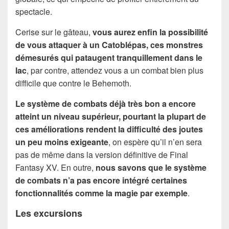
spectacle.
Cerise sur le gâteau,
vous aurez enfin la possibilité
de vous attaquer à un Catoblépas, ces monstres
démesurés qui pataugent tranquillement dans le
lac
, par contre, attendez vous a un combat bien plus
difficile que contre le Behemoth.
Le système de combats déjà très bon a encore
atteint un niveau supérieur, pourtant la plupart de
ces améliorations rendent la difficulté des joutes
un peu moins exigeante
, on espère qu’il n’en sera
pas de même dans la version définitive de Final
Fantasy XV. En outre,
nous savons que le système
de combats n’a pas encore intégré certaines
fonctionnalités comme la magie par exemple
.
Les excursions