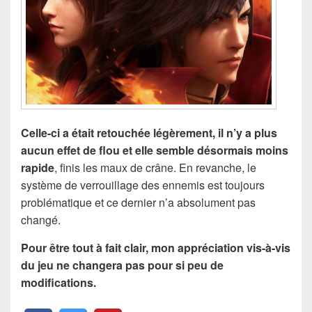
Celle-ci a était retouchée légèrement, il n’y a plus
aucun effet de flou et elle semble désormais moins
rapide
, finis les maux de crâne. En revanche, le
système de verrouillage des ennemis est toujours
problématique et ce dernier n’a absolument pas
changé.
Pour être tout à fait clair, mon appréciation vis-à-vis
du jeu ne changera pas pour si peu de
modifications.