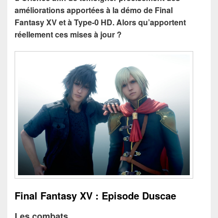
améliorations apportées à la démo de Final
Fantasy XV et à Type-0 HD. Alors qu’apportent
réellement ces mises à jour ?
Final Fantasy XV : Episode Duscae
Les combats