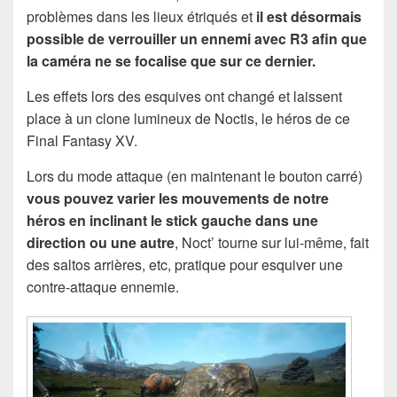
problèmes dans les lieux étriqués et
il est désormais
possible de verrouiller un ennemi avec R3 afin que
la caméra ne se focalise que sur ce dernier.
Les effets lors des esquives ont changé et laissent
place à un clone lumineux de Noctis, le héros de ce
Final Fantasy XV.
Lors du mode attaque (en maintenant le bouton carré)
vous pouvez varier les mouvements de notre
héros en inclinant le stick gauche dans une
direction ou une autre
, Noct’ tourne sur lui-même, fait
des saltos arrières, etc, pratique pour esquiver une
contre-attaque ennemie.