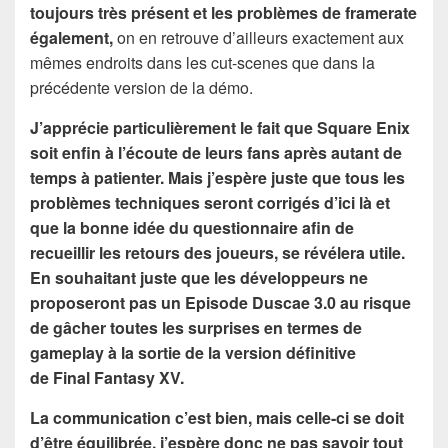
toujours très présent et les problèmes de framerate
également,
on en retrouve d’ailleurs exactement aux
mêmes endroits dans les cut-scenes que dans la
précédente version de la démo.
J’apprécie particulièrement le fait que Square Enix
soit enfin à l’écoute de leurs fans après autant de
temps à patienter.
Mais j’espère juste que tous les
problèmes techniques seront corrigés d’ici là et
que la bonne idée du questionnaire afin de
recueillir les retours des joueurs, se révélera utile.
En souhaitant juste que les développeurs ne
proposeront pas un Episode Duscae 3.0 au risque
de gâcher toutes les surprises en termes de
gameplay à la sortie de la version définitive
de Final Fantasy XV.
La communication c’est bien, mais celle-ci se doit
d’être équilibrée, j’espère donc ne pas savoir tout