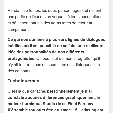
Pendant ce temps, les deux personnages qui ne font
pas partie de l’excursion vaguent à leurs occupations
et dénichent parfois des items rares de retour au
campement.
Ce qui nous amène à plusieurs lignes de dialogues
inédites où il est possible de se faire une meilleure
idée des personnalités de nos différents
protagonistes
. On peut tout de même regretter qu’il
n’y ait toujours pas de sous-titres des dialogues lors
des combats.
Techniquement
C’est là que ça fâche,
personnellement je n’ai
constaté aucunes différences graphiquement, le
moteur Luminous Studio de ce Final Fantasy
XV semble toujours être au stade 1.5, l’aliasing est