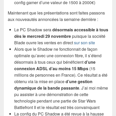
config gamer d’une valeur de 1500 à 2000€)
Maintenant que les présentations sont faites passons
aux nouveautés annoncées la semaine dernière :
Le PC Shadow sera
désormais accessible à tous
dès le mercredi 29 novembre
puisque la société
Blade ouvre les ventes en direct
sur son site
Alors que le Shadow ne fonctionnait de façon
optimale qu’avec une connexion fibre, il s’étend
désormais à tous ceux qui bénéficient
d’une
connexion ADSL d’au moins 15 Mbps
(15
millions de personnes en France). Ce résultat a été
obtenu via la mise en place
d’une gestion
dynamique de la bande passante
. J’ai moi même
pu assister à une démonstration de cette
technologie pendant une partie de Star Wars
Battlefront II et le résultat est très convainquant
La config du PC Shadow a été revue à la hausse