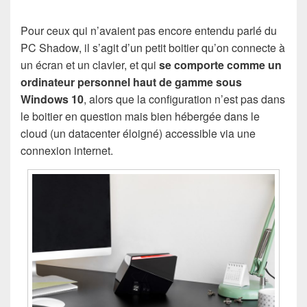
Pour ceux qui n’avaient pas encore entendu parlé du
PC Shadow, il s’agit d’un petit boitier qu’on connecte à
un écran et un clavier, et qui
se comporte comme un
ordinateur personnel haut de gamme sous
Windows 10
, alors que la configuration n’est pas dans
le boitier en question mais bien hébergée dans le
cloud (un datacenter éloigné) accessible via une
connexion internet.