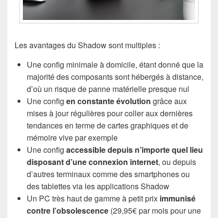
Les avantages du Shadow sont multiples :
Une config minimale à domicile, étant donné que la
majorité des composants sont hébergés à distance,
d’où un risque de panne matérielle presque nul
Une config
en constante évolution
grâce aux
mises à jour régulières pour coller aux dernières
tendances en terme de cartes graphiques et de
mémoire vive par exemple
Une config
accessible depuis n’importe quel lieu
disposant d’une connexion internet
, ou depuis
d’autres terminaux comme des smartphones ou
des tablettes via les applications Shadow
Un PC très haut de gamme à petit prix
immunisé
contre l’obsolescence
(29,95€ par mois pour une