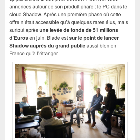
annonces autour de son produit phare : le PC dans le
cloud Shadow. Après une première phase où cette
offre n’était accessible qu’à quelques rares élus, mais
surtout après
une levée de fonds de 51 millions
d’Euros
en juin, Blade est
sur le point de lancer
Shadow auprès du grand public
aussi bien en
France qu’à l’étranger.