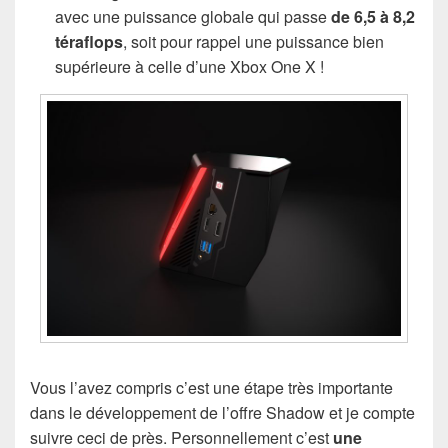
avec une puissance globale qui passe
de 6,5 à 8,2
téraflops
, soit pour rappel une puissance bien
supérieure à celle d’une Xbox One X !
Vous l’avez compris c’est une étape très importante
dans le développement de l’offre Shadow et je compte
suivre ceci de près. Personnellement c’est
une