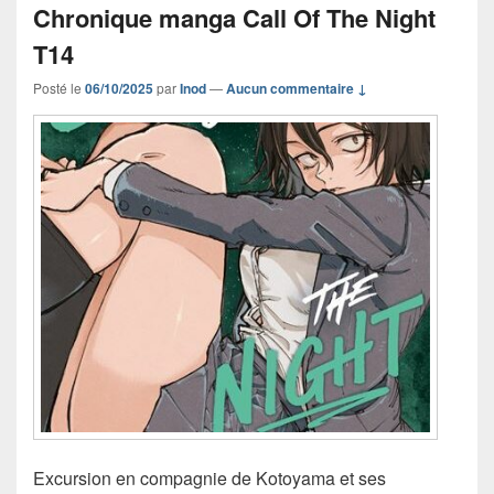
Chronique manga Call Of The Night
T14
Posté le
06/10/2025
par
Inod
—
Aucun commentaire ↓
Excursion en compagnie de Kotoyama et ses