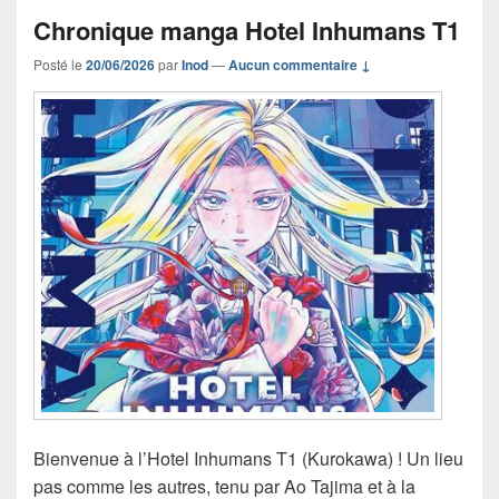
Chronique manga Hotel Inhumans T1
Posté le
20/06/2026
par
Inod
—
Aucun commentaire ↓
Bienvenue à l’Hotel Inhumans T1 (Kurokawa) ! Un lieu
pas comme les autres, tenu par Ao Tajima et à la