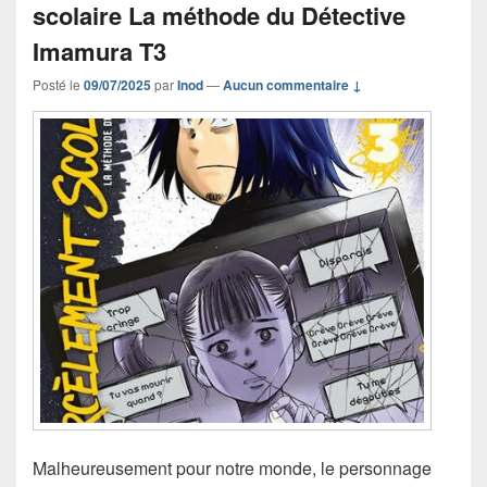
scolaire La méthode du Détective
Imamura T3
Posté le
09/07/2025
par
Inod
—
Aucun commentaire ↓
Malheureusement pour notre monde, le personnage