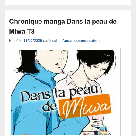
Chronique manga Dans la peau de
Miwa T3
Posté le
11/02/2025
par
Inod
—
Aucun commentaire ↓