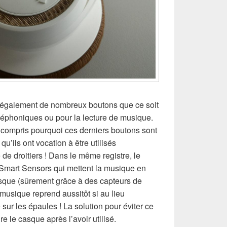
également de nombreux boutons que ce soit
léphoniques ou pour la lecture de musique.
s compris pourquoi ces derniers boutons sont
qu’ils ont vocation à être utilisés
de droitiers ! Dans le même registre, le
mart Sensors qui mettent la musique en
sque (sûrement grâce à des capteurs de
 musique reprend aussitôt si au lieu
sur les épaules ! La solution pour éviter ce
 le casque après l’avoir utilisé.