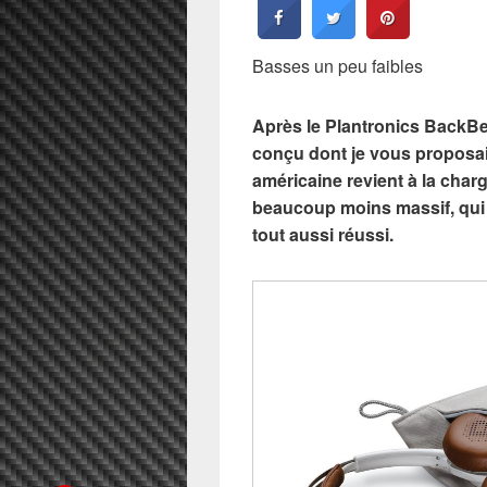
Basses un peu faibles
Après le Plantronics BackBe
conçu dont je vous proposa
américaine revient à la cha
beaucoup moins massif, qui 
tout aussi réussi.