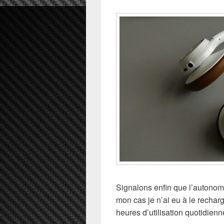
Signalons enfin que l’autono
mon cas je n’ai eu à le rechar
heures d’utilisation quotidienn