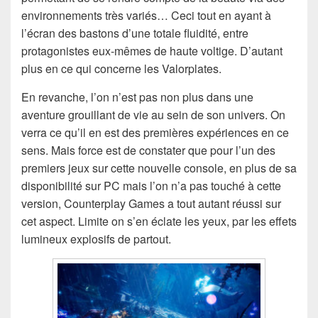
environnements très variés… Ceci tout en ayant à
l’écran des bastons d’une totale fluidité, entre
protagonistes eux-mêmes de haute voltige. D’autant
plus en ce qui concerne les Valorplates.
En revanche, l’on n’est pas non plus dans une
aventure grouillant de vie au sein de son univers. On
verra ce qu’il en est des premières expériences en ce
sens. Mais force est de constater que pour l’un des
premiers jeux sur cette nouvelle console, en plus de sa
disponibilité sur PC mais l’on n’a pas touché à cette
version, Counterplay Games a tout autant réussi sur
cet aspect. Limite on s’en éclate les yeux, par les effets
lumineux explosifs de partout.