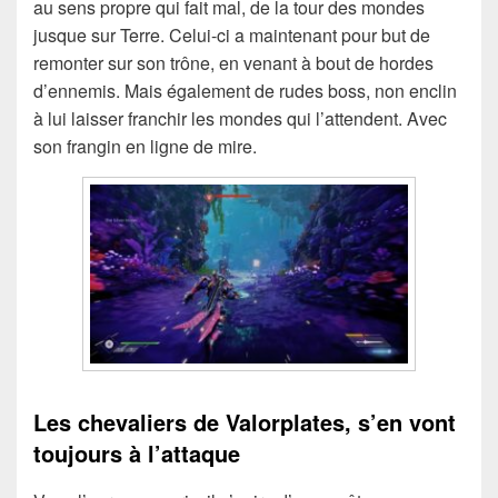
au sens propre qui fait mal, de la tour des mondes
jusque sur Terre. Celui-ci a maintenant pour but de
remonter sur son trône, en venant à bout de hordes
d’ennemis. Mais également de rudes boss, non enclin
à lui laisser franchir les mondes qui l’attendent. Avec
son frangin en ligne de mire.
Les chevaliers de Valorplates, s’en vont
toujours à l’attaque