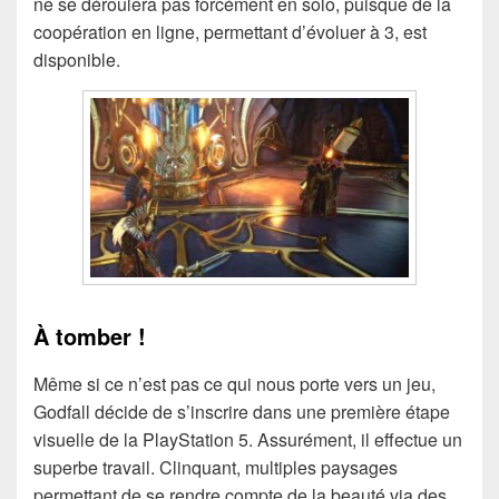
ne se déroulera pas forcément en solo, puisque de la
coopération en ligne, permettant d’évoluer à 3, est
disponible.
À tomber !
Même si ce n’est pas ce qui nous porte vers un jeu,
Godfall décide de s’inscrire dans une première étape
visuelle de la PlayStation 5. Assurément, il effectue un
superbe travail. Clinquant, multiples paysages
permettant de se rendre compte de la beauté via des