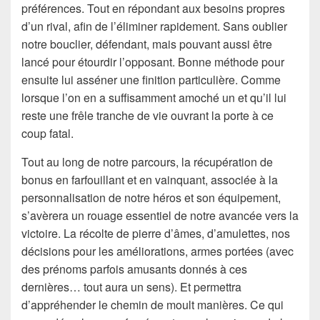
préférences. Tout en répondant aux besoins propres
d’un rival, afin de l’éliminer rapidement. Sans oublier
notre bouclier, défendant, mais pouvant aussi être
lancé pour étourdir l’opposant. Bonne méthode pour
ensuite lui asséner une finition particulière. Comme
lorsque l’on en a suffisamment amoché un et qu’il lui
reste une frêle tranche de vie ouvrant la porte à ce
coup fatal.
Tout au long de notre parcours, la récupération de
bonus en farfouillant et en vainquant, associée à la
personnalisation de notre héros et son équipement,
s’avèrera un rouage essentiel de notre avancée vers la
victoire. La récolte de pierre d’âmes, d’amulettes, nos
décisions pour les améliorations, armes portées (avec
des prénoms parfois amusants donnés à ces
dernières… tout aura un sens). Et permettra
d’appréhender le chemin de moult manières. Ce qui