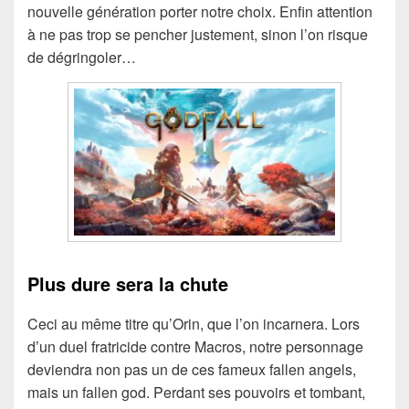
nouvelle génération porter notre choix. Enfin attention
à ne pas trop se pencher justement, sinon l’on risque
de dégringoler…
Plus dure sera la chute
Ceci au même titre qu’Orin, que l’on incarnera. Lors
d’un duel fratricide contre Macros, notre personnage
deviendra non pas un de ces fameux fallen angels,
mais un fallen god. Perdant ses pouvoirs et tombant,