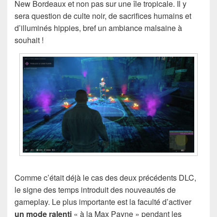
New Bordeaux et non pas sur une île tropicale. Il y
sera question de culte noir, de sacrifices humains et
d’illuminés hippies, bref un ambiance malsaine à
souhait !
Comme c’était déjà le cas des deux précédents DLC,
le signe des temps introduit des nouveautés de
gameplay. Le plus importante est la faculté d’activer
un mode ralenti
« à la Max Payne » pendant les