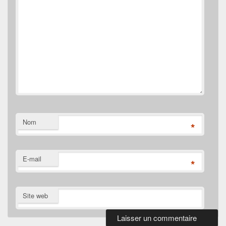
Nom
*
E-mail
*
Site web