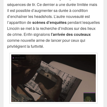
séquences de tir. Ce dernier a une durée limitée mais
il est possible d’augmenter sa durée à condition
d’enchaîner les headshots. L’autre nouveauté est
l’apparition de
scènes d’enquêtes
pendant lesquelles
Lincoln se met à la recherche d’indices sur des lieux
de crime. Enfin signalons
l’arrivée des couteaux
comme nouvelle arme de lancer pour ceux qui
privilégient la furtivité.