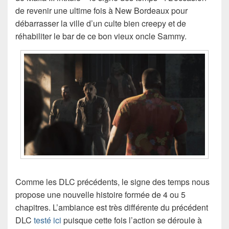
de revenir une ultime fois à New Bordeaux pour
débarrasser la ville d’un culte bien creepy et de
réhabiliter le bar de ce bon vieux oncle Sammy.
Comme les DLC précédents, le signe des temps nous
propose une nouvelle histoire formée de 4 ou 5
chapitres. L’ambiance est très différente du précédent
DLC
testé ici
puisque cette fois l’action se déroule à