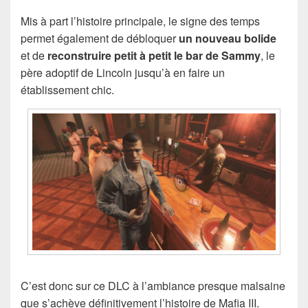
Mis à part l’histoire principale, le signe des temps
permet également de débloquer
un nouveau bolide
et de
reconstruire petit à petit le bar de Sammy
, le
père adoptif de Lincoln jusqu’à en faire un
établissement chic.
C’est donc sur ce DLC à l’ambiance presque malsaine
que s’achève définitivement l’histoire de Mafia III.