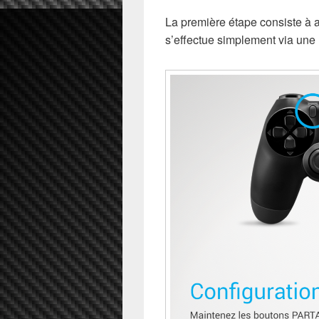
La première étape consiste à ap
s’effectue simplement via une 