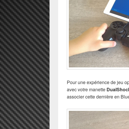
Pour une expérience de jeu op
avec votre manette
DualShoc
associer cette dernière en Blue