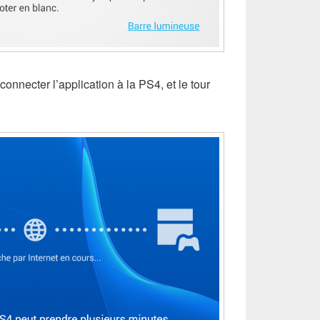
onnecter l’application à la PS4, et le tour