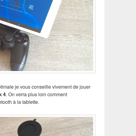
timale je vous conseille vivement de jouer
k 4
. On verra plus loin comment
tooth à la tablette.