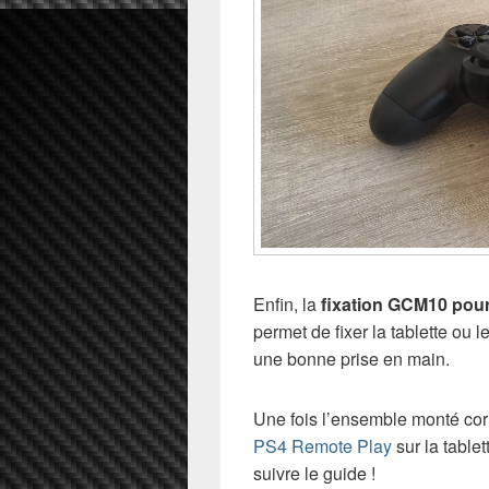
Enfin, la
fixation GCM10 pou
permet de fixer la tablette ou
une bonne prise en main.
Une fois l’ensemble monté corre
PS4 Remote Play
sur la tablet
suivre le guide !