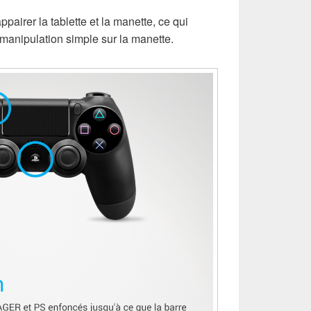
pairer la tablette et la manette, ce qui
manipulation simple sur la manette.