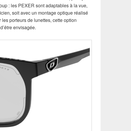
oup : les PEXER sont adaptables à la vue,
ticien, soit avec un montage optique réalisé
les porteurs de lunettes, cette option
 d’être envisagée.