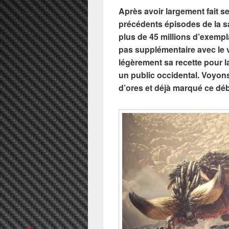
Après avoir largement fait s
précédents épisodes de la s
plus de 45 millions d’exempl
pas supplémentaire avec le 
légèrement sa recette pour l
un public occidental. Voyons 
d’ores et déjà marqué ce dé