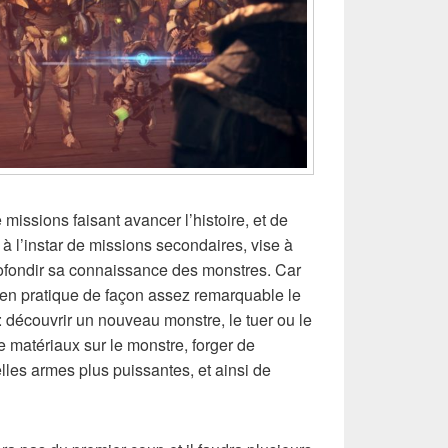
missions faisant avancer l’histoire, et de
, à l’instar de missions secondaires, vise à
ofondir sa connaissance des monstres. Car
en pratique de façon assez remarquable le
: découvrir un nouveau monstre, le tuer ou le
 matériaux sur le monstre, forger de
les armes plus puissantes, et ainsi de