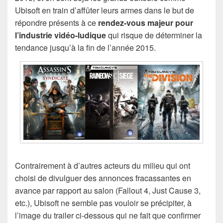
Ubisoft en train d’affûter leurs armes dans le but de
répondre présents à ce
rendez-vous majeur pour
l’industrie vidéo-ludique
qui risque de déterminer la
tendance jusqu’à la fin de l’année 2015.
Contrairement à d’autres acteurs du milieu qui ont
choisi de divulguer des annonces fracassantes en
avance par rapport au salon (Fallout 4, Just Cause 3,
etc.), Ubisoft ne semble pas vouloir se précipiter, à
l’image du trailer ci-dessous qui ne fait que confirmer