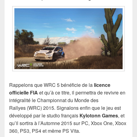
Rappelons que WRC 5 bénéficie de la
licence
officielle FIA
et qu’à ce titre, il permettra de revivre en
intégralité le Championnat du Monde des
Rallyes (WRC) 2015. Signalons enfin que le jeu est
développé par le studio français
Kylotonn Games
, et
qu’il sortira à l’Automne 2015 sur PC, Xbox One, Xbox
360, PS3, PS4 et même PS Vita.